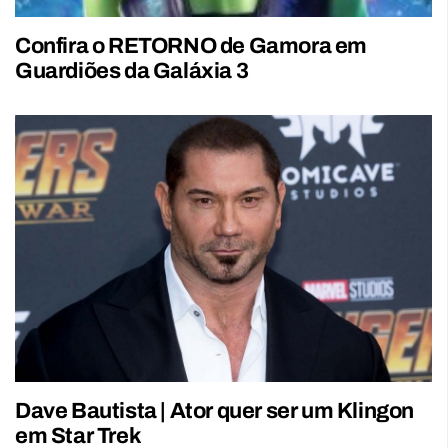
Confira o RETORNO de Gamora em
Guardiões da Galáxia 3
Dave Bautista | Ator quer ser um Klingon
em Star Trek