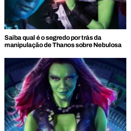
Saiba qual é o segredo por trás da
manipulação de Thanos sobre Nebulosa