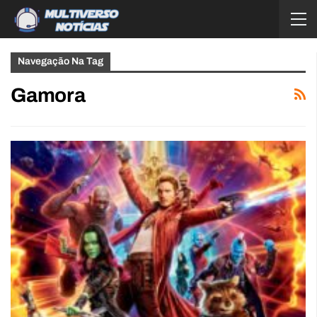
Navegação Na Tag
Gamora