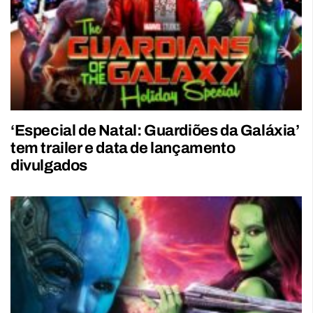
‘Especial de Natal: Guardiões da Galáxia’
tem trailer e data de lançamento
divulgados