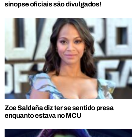
sinopse oficiais são divulgados!
Zoe Saldaña diz ter se sentido presa
enquanto estava no MCU