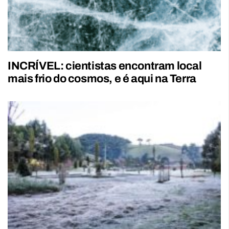
INCRÍVEL: cientistas encontram local
mais frio do cosmos, e é aqui na Terra