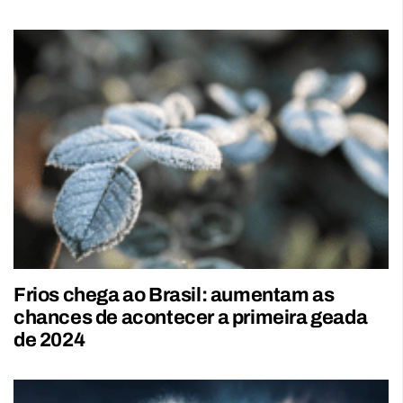
Frios chega ao Brasil: aumentam as
chances de acontecer a primeira geada
de 2024