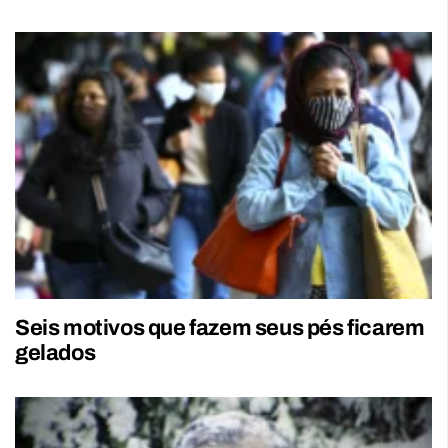
Seis motivos que fazem seus pés ficarem
gelados