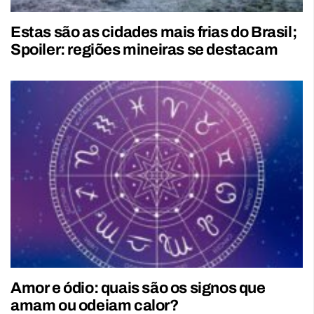
Estas são as cidades mais frias do Brasil;
Spoiler: regiões mineiras se destacam
Amor e ódio: quais são os signos que
amam ou odeiam calor?