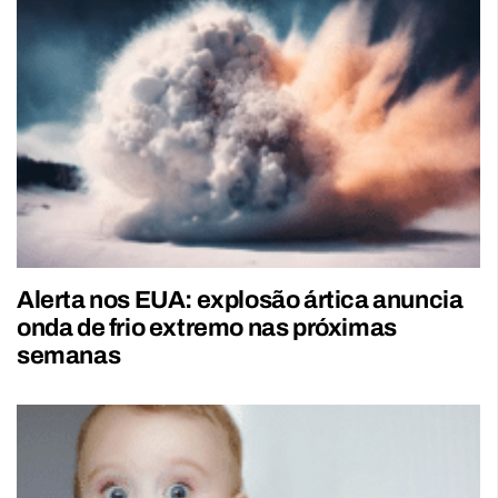
Alerta nos EUA: explosão ártica anuncia
onda de frio extremo nas próximas
semanas