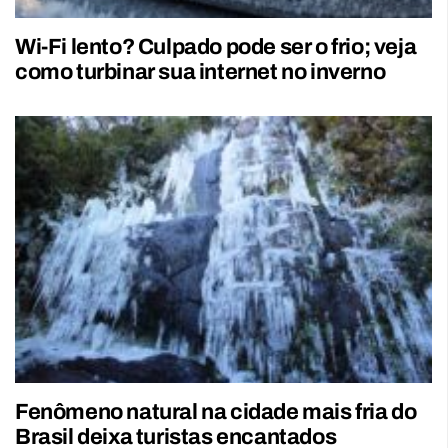
Wi-Fi lento? Culpado pode ser o frio; veja
como turbinar sua internet no inverno
Fenômeno natural na cidade mais fria do
Brasil deixa turistas encantados