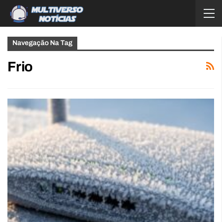
Navegação Na Tag
Frio