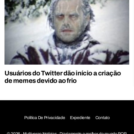
Usuários do Twitter dão início a criação
de memes devido ao frio
Política De Privacidade
Expediente
Contato
© 2026 - Multiverso Notícias - Diariamente o melhor do mundo POP,