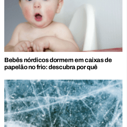
Bebês nórdicos dormem em caixas de
papelão no frio: descubra por quê