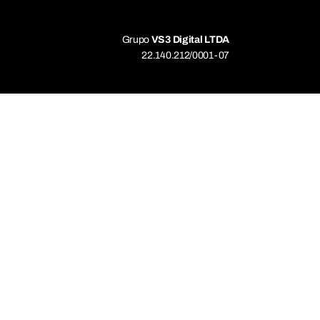
Grupo
VS3 Digital LTDA
22.140.212/0001-07