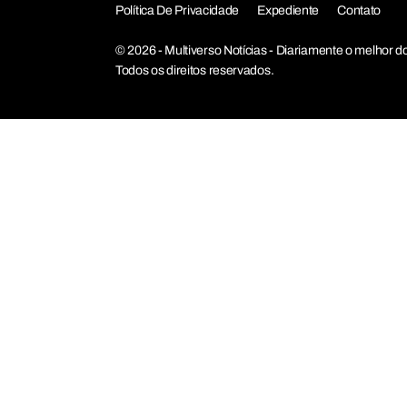
Política De Privacidade
Expediente
Contato
© 2026 - Multiverso Notícias - Diariamente o melho
Todos os direitos reservados.