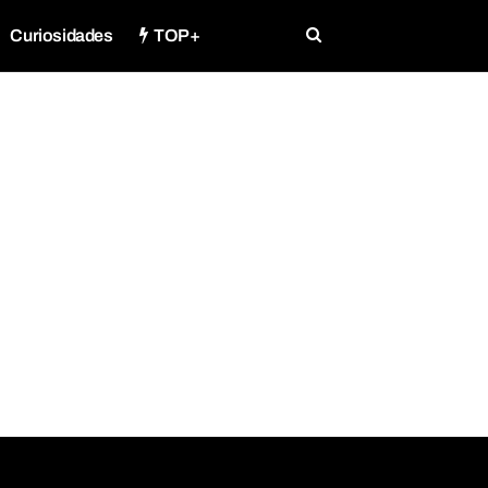
Curiosidades
TOP+