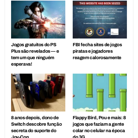
Jogos gratuitos do PS
FBI fecha sites de jogos
Plus são revelados — e
piratas e jogadores
tem um que ninguém
reagem calorosamente
esperava!
8 anos depois, dono de
Flappy Bird, Pou e mais: 8
Switch descobre função
jogos que faziam a gente
secreta do suporte do
colar no celular na época
Joy-Con
do 3G