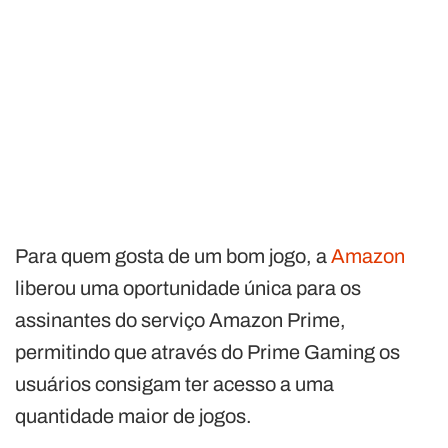
Para quem gosta de um bom jogo, a
Amazon
liberou uma oportunidade única para os
assinantes do serviço Amazon Prime,
permitindo que através do Prime Gaming os
usuários consigam ter acesso a uma
quantidade maior de jogos.