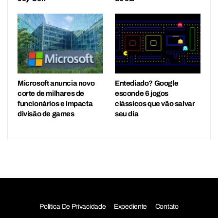
Microsoft anuncia novo
Entediado? Google
corte de milhares de
esconde 6 jogos
funcionários e impacta
clássicos que vão salvar
divisão de games
seu dia
Política De Privacidade
Expediente
Contato