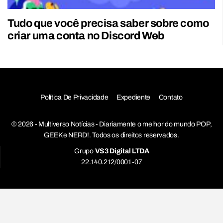
Tudo que você precisa saber sobre como
criar uma conta no Discord Web
Política De Privacidade
Expediente
Contato
© 2026 - Multiverso Notícias - Diariamente o melhor do mundo POP,
GEEK e NERD!. Todos os direitos reservados.
Grupo
VS3 Digital LTDA
22.140.212/0001-07