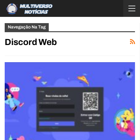
Navegação Na Tag
Discord Web