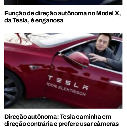
Função de direção autônoma no Model X,
da Tesla, é enganosa
Direção autônoma: Tesla caminha em
direção contrária e prefere usar câmeras