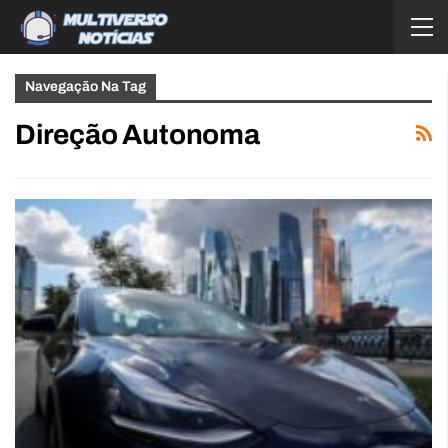
Navegação Na Tag
Direção Autonoma