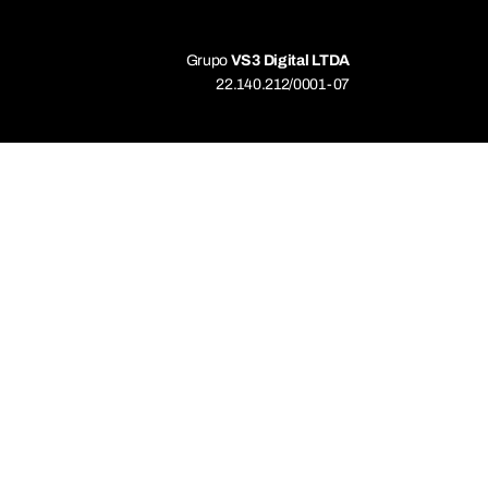
Grupo
VS3 Digital LTDA
22.140.212/0001-07