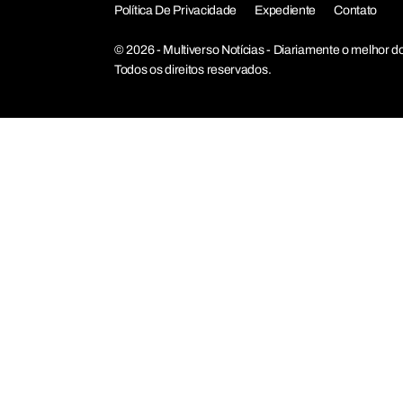
Política De Privacidade
Expediente
Contato
© 2026 - Multiverso Notícias - Diariamente o melho
Todos os direitos reservados.