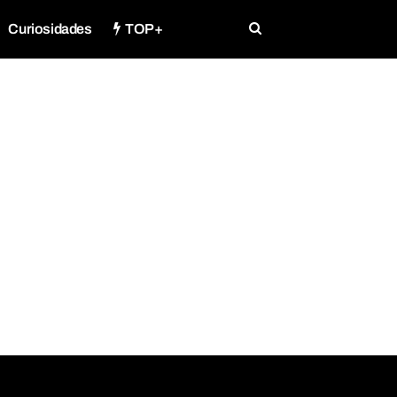
Curiosidades
TOP+