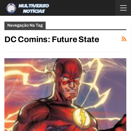
Navegação Na Tag
DC Comins: Future State