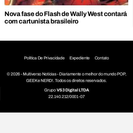
Nova fase do Flash de Wally West contará
com cartunista brasileiro
Política De Privacidade
Expediente
Contato
© 2026 - Multiverso Notícias - Diariamente o melhor do mundo POP,
GEEK e NERD!. Todos os direitos reservados.
Grupo
VS3 Digital LTDA
22.140.212/0001-07