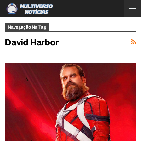
Navegação Na Tag
David Harbor