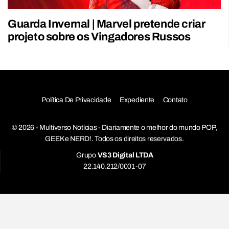
Guarda Invernal | Marvel pretende criar
projeto sobre os Vingadores Russos
Política De Privacidade
Expediente
Contato
© 2026 - Multiverso Notícias - Diariamente o melhor do mundo POP,
GEEK e NERD!. Todos os direitos reservados.
Grupo
VS3 Digital LTDA
22.140.212/0001-07