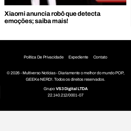
Xiaomi anuncia robô que detecta
emoções; saiba mais!
Política De Privacidade
Expediente
Contato
© 2026 - Multiverso Notícias - Diariamente o melhor do mundo POP,
GEEK e NERD!. Todos os direitos reservados.
Grupo
VS3 Digital LTDA
22.140.212/0001-07