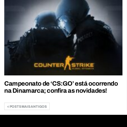
Campeonato de ‘CS:GO’ está ocorrendo
na Dinamarca; confira as novidades!
POSTS MAIS ANTIGOS