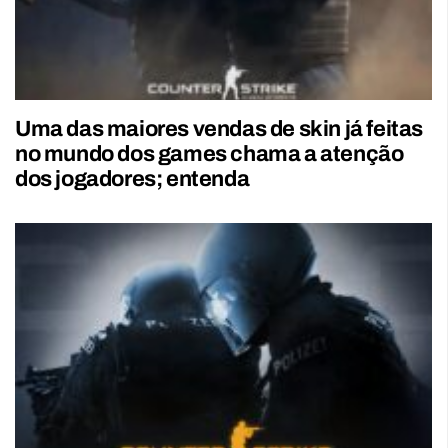
Uma das maiores vendas de skin já feitas
no mundo dos games chama a atenção
dos jogadores; entenda