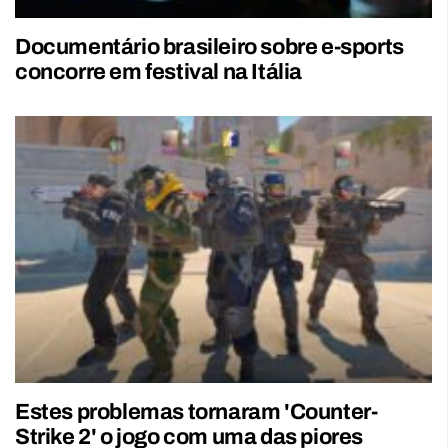
Documentário brasileiro sobre e-sports
concorre em festival na Itália
Estes problemas tornaram 'Counter-
Strike 2' o jogo com uma das piores