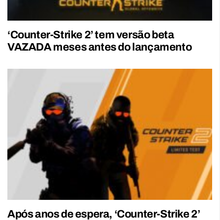
‘Counter-Strike 2’ tem versão beta
VAZADA meses antes do lançamento
Após anos de espera, ‘Counter-Strike 2’