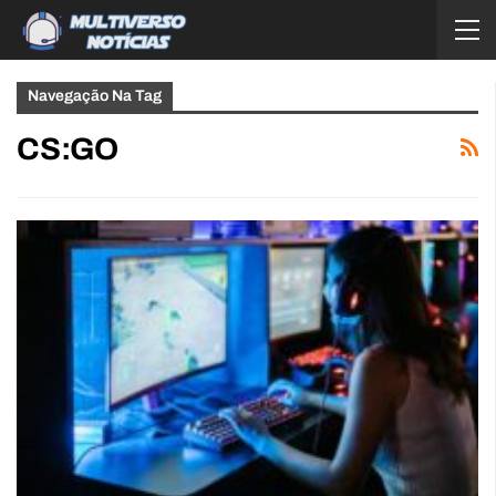
Navegação Na Tag
CS:GO