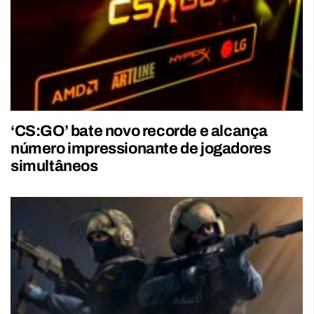
‘CS:GO’ bate novo recorde e alcança
número impressionante de jogadores
simultâneos