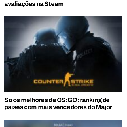
avaliações na Steam
Só os melhores de CS:GO: ranking de
países com mais vencedores do Major