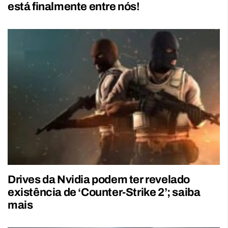
está finalmente entre nós!
Drives da Nvidia podem ter revelado
existência de ‘Counter-Strike 2’; saiba
mais