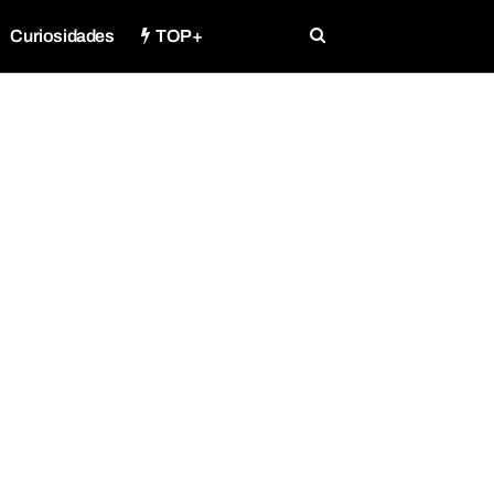
Curiosidades
TOP+