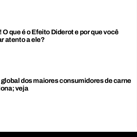
 O que é o Efeito Diderot e por que você
ar atento a ele?
 global dos maiores consumidores de carne
ona; veja