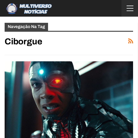
Navegação Na Tag
Ciborgue