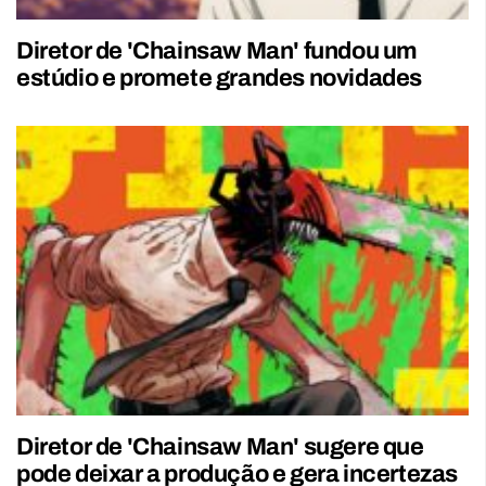
Diretor de 'Chainsaw Man' fundou um
estúdio e promete grandes novidades
Diretor de 'Chainsaw Man' sugere que
pode deixar a produção e gera incertezas