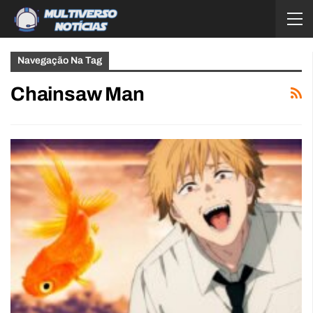
Navegação Na Tag
Chainsaw Man