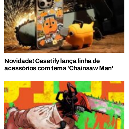
Novidade! Casetify lança linha de
acessórios com tema 'Chainsaw Man'