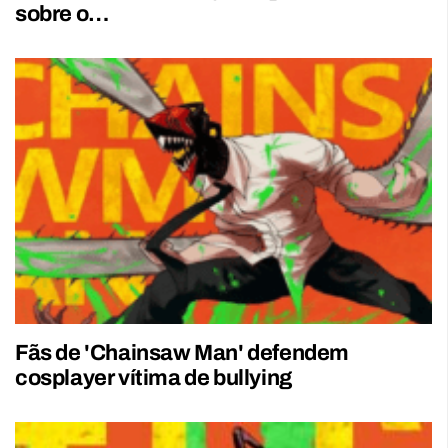
sobre o…
Fãs de 'Chainsaw Man' defendem
cosplayer vítima de bullying