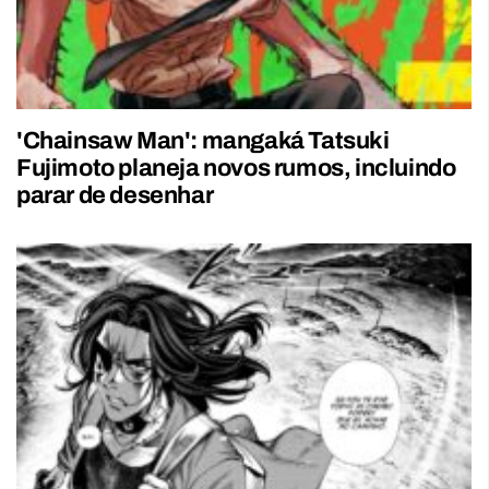
'Chainsaw Man': mangaká Tatsuki
Fujimoto planeja novos rumos, incluindo
parar de desenhar