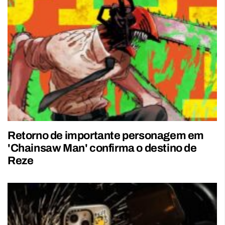
Retorno de importante personagem em
'Chainsaw Man' confirma o destino de
Reze