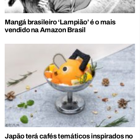
Mangá brasileiro ‘Lampião’ é o mais
vendido na Amazon Brasil
Japão terá cafés temáticos inspirados no