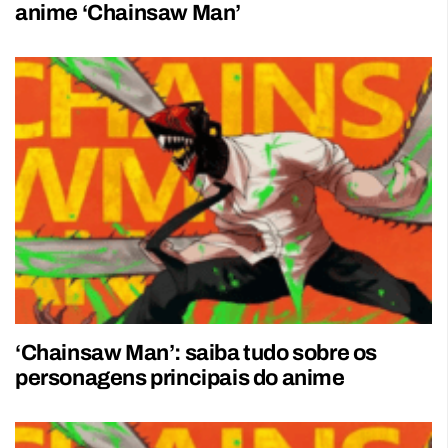
anime ‘Chainsaw Man’
‘Chainsaw Man’: saiba tudo sobre os
personagens principais do anime