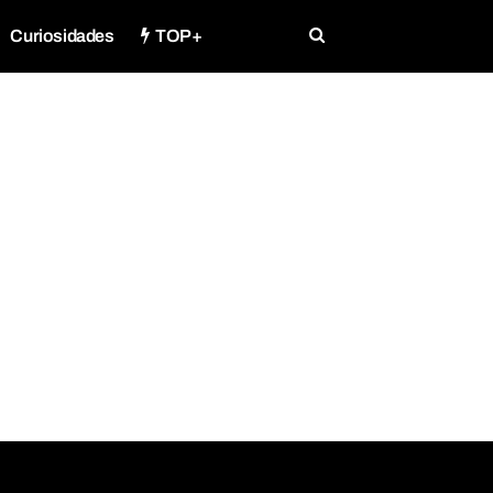
Curiosidades
TOP+