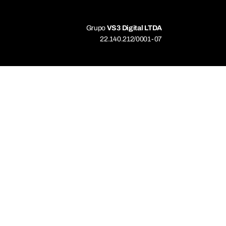
Grupo
VS3 Digital LTDA
22.140.212/0001-07