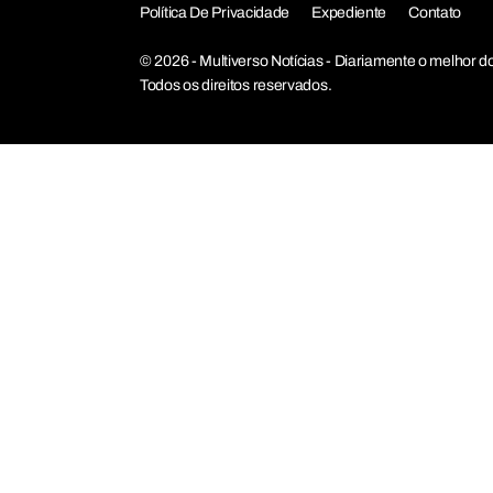
Política De Privacidade
Expediente
Contato
© 2026 - Multiverso Notícias - Diariamente o melho
Todos os direitos reservados.