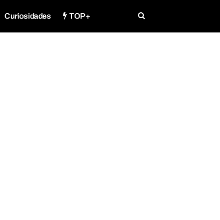
Curiosidades
TOP+