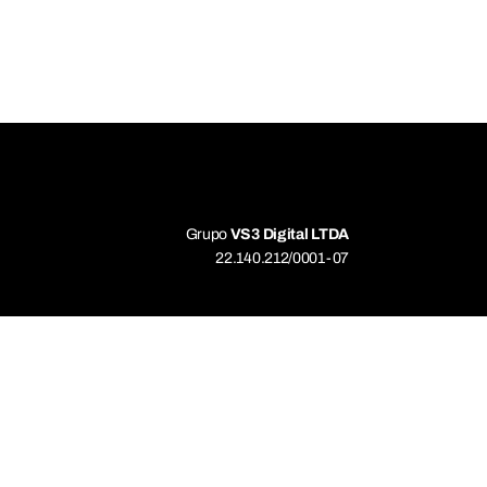
Grupo
VS3 Digital LTDA
22.140.212/0001-07