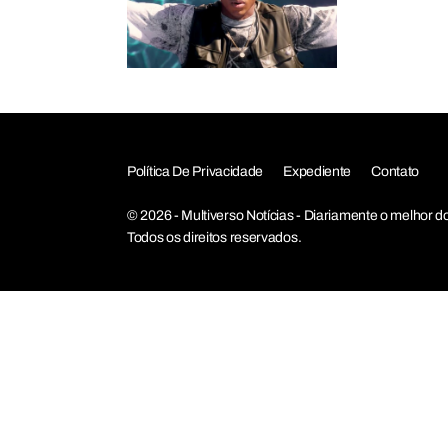
Política De Privacidade
Expediente
Contato
© 2026 - Multiverso Notícias - Diariamente o melho
Todos os direitos reservados.