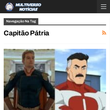
Navegação Na Tag
Capitão Pátria