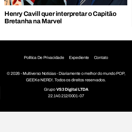
Henry Cavill quer interpretar o Capitão
Bretanha na Marvel
Política De Privacidade
Expediente
Contato
© 2026 - Multiverso Notícias - Diariamente o melhor do mundo POP,
GEEK e NERD!. Todos os direitos reservados.
Grupo
VS3 Digital LTDA
22.140.212/0001-07