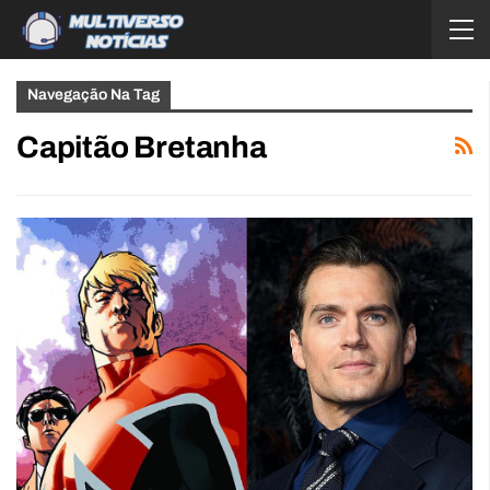
Navegação Na Tag
Capitão Bretanha