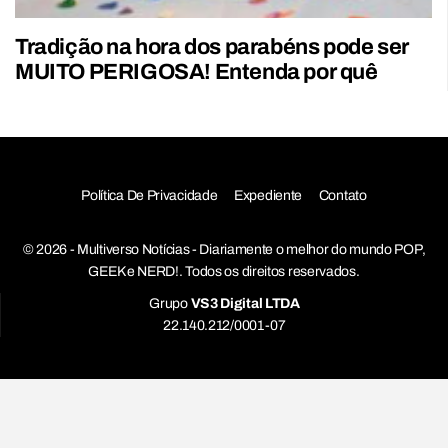
Tradição na hora dos parabéns pode ser
MUITO PERIGOSA! Entenda por quê
Política De Privacidade
Expediente
Contato
© 2026 - Multiverso Notícias - Diariamente o melhor do mundo POP,
GEEK e NERD!. Todos os direitos reservados.
Grupo
VS3 Digital LTDA
22.140.212/0001-07