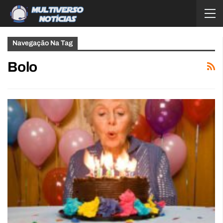
Navegação Na Tag
Bolo