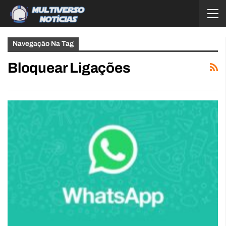
Navegação Na Tag
Bloquear Ligações