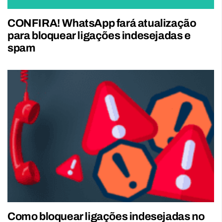
CONFIRA! WhatsApp fará atualização
para bloquear ligações indesejadas e
spam
Como bloquear ligações indesejadas no