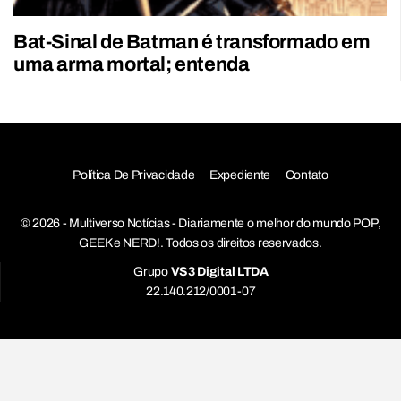
Bat-Sinal de Batman é transformado em
uma arma mortal; entenda
Política De Privacidade
Expediente
Contato
© 2026 - Multiverso Notícias - Diariamente o melhor do mundo POP,
GEEK e NERD!. Todos os direitos reservados.
Grupo
VS3 Digital LTDA
22.140.212/0001-07