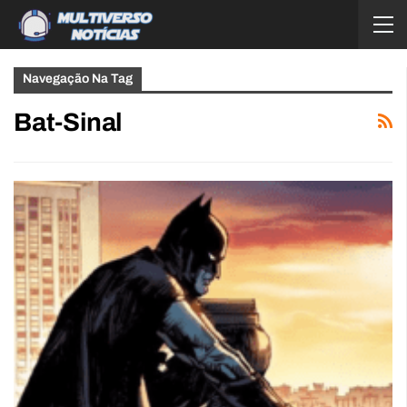
Navegação Na Tag
Bat-Sinal