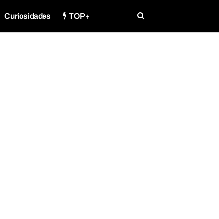
Curiosidades
TOP+