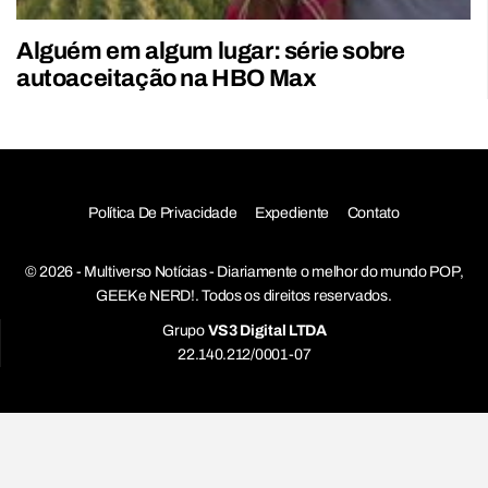
Alguém em algum lugar: série sobre
autoaceitação na HBO Max
Política De Privacidade
Expediente
Contato
© 2026 - Multiverso Notícias - Diariamente o melhor do mundo POP,
GEEK e NERD!. Todos os direitos reservados.
Grupo
VS3 Digital LTDA
22.140.212/0001-07