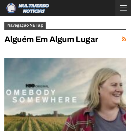
Navegação Na Tag
Alguém Em Algum Lugar