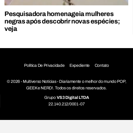
Pesquisadora homenageia mulheres
negras após descobrir novas espécies;
veja
Política De Privacidade
Expediente
Contato
© 2026 - Multiverso Notícias - Diariamente o melhor do mundo POP,
GEEK e NERD!. Todos os direitos reservados.
Grupo
VS3 Digital LTDA
22.140.212/0001-07