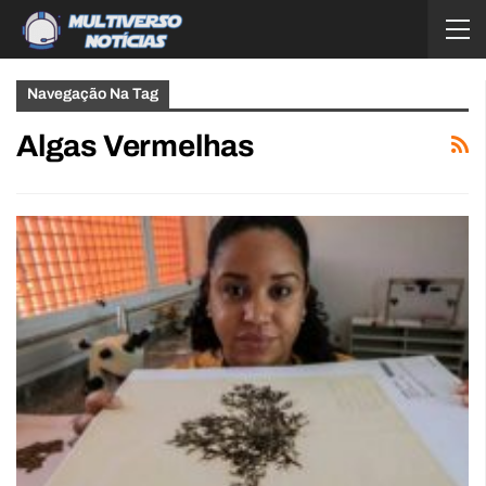
Navegação Na Tag
Algas Vermelhas