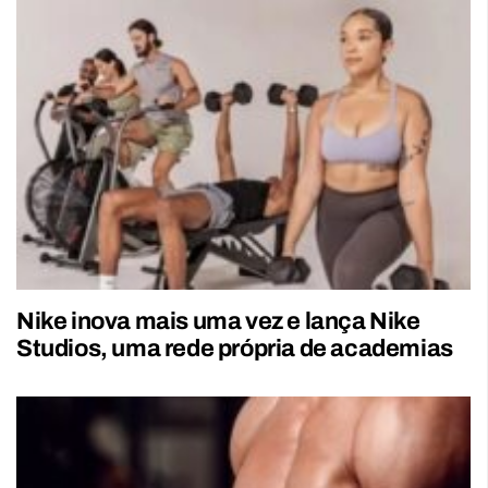
Nike inova mais uma vez e lança Nike
Studios, uma rede própria de academias