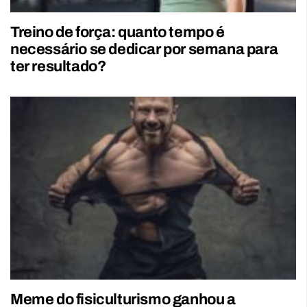
Treino de força: quanto tempo é
necessário se dedicar por semana para
ter resultado?
Meme do fisiculturismo ganhou a