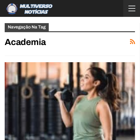
Navegação Na Tag
Academia