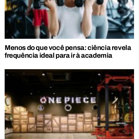
Menos do que você pensa: ciência revela
frequência ideal para ir à academia