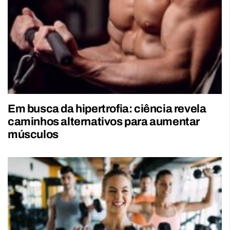
Em busca da hipertrofia: ciência revela
caminhos alternativos para aumentar
músculos