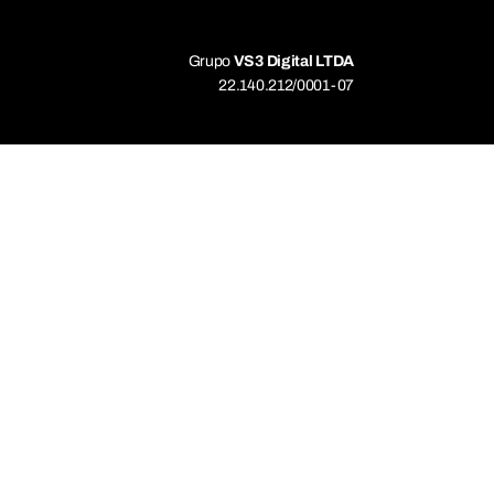
Grupo
VS3 Digital LTDA
22.140.212/0001-07