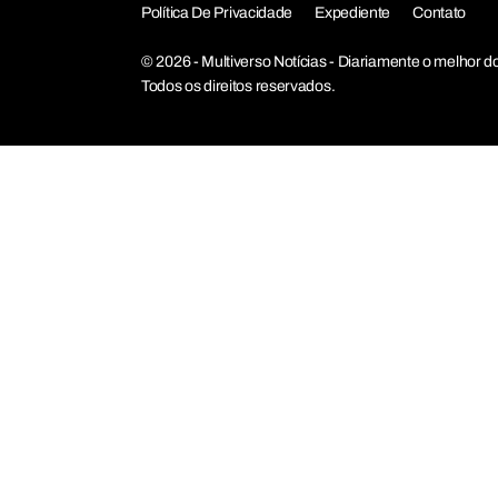
Política De Privacidade
Expediente
Contato
© 2026 - Multiverso Notícias - Diariamente o melho
Todos os direitos reservados.