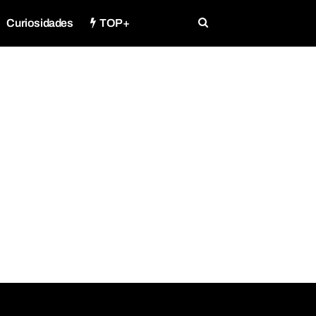
Curiosidades
TOP+