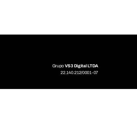
Grupo
VS3 Digital LTDA
22.140.212/0001-07