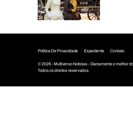
Política De Privacidade
Expediente
Contato
© 2026 - Multiverso Notícias - Diariamente o melho
Todos os direitos reservados.