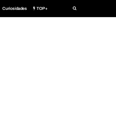
Curiosidades
TOP+