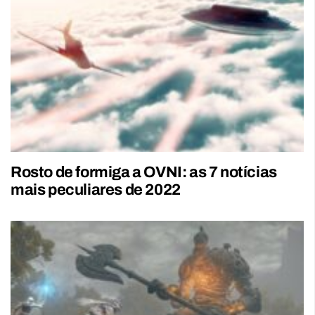
Rosto de formiga a OVNI: as 7 notícias
mais peculiares de 2022