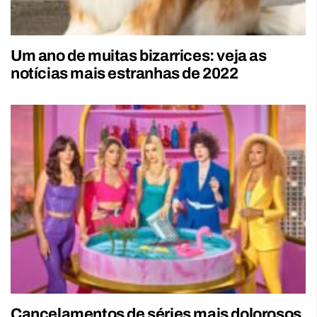
Um ano de muitas bizarrices: veja as
notícias mais estranhas de 2022
Cancelamentos de séries mais dolorosos