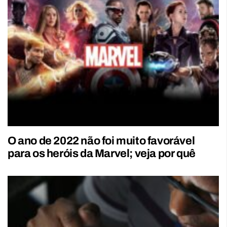
O ano de 2022 não foi muito favorável
para os heróis da Marvel; veja por quê