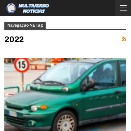
Navegação Na Tag
2022