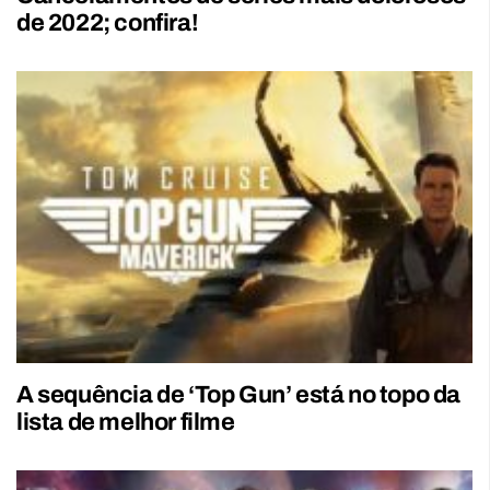
de 2022; confira!
A sequência de ‘Top Gun’ está no topo da
lista de melhor filme