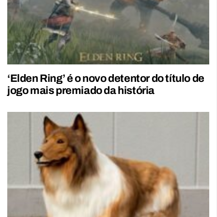
‘Elden Ring’ é o novo detentor do título de
jogo mais premiado da história