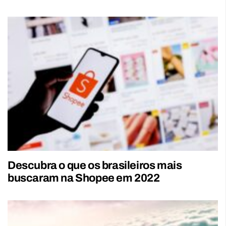
Descubra o que os brasileiros mais
buscaram na Shopee em 2022