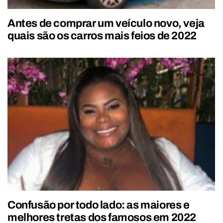
Antes de comprar um veículo novo, veja
quais são os carros mais feios de 2022
Confusão por todo lado: as maiores e
melhores tretas dos famosos em 2022