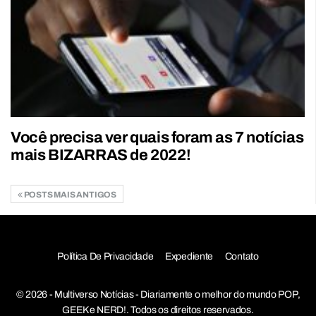
Você precisa ver quais foram as 7 notícias
mais BIZARRAS de 2022!
POSTS MAIS ANTIGOS
Política De Privacidade
Expediente
Contato
© 2026 - Multiverso Notícias - Diariamente o melhor do mundo POP,
GEEK e NERD!. Todos os direitos reservados.