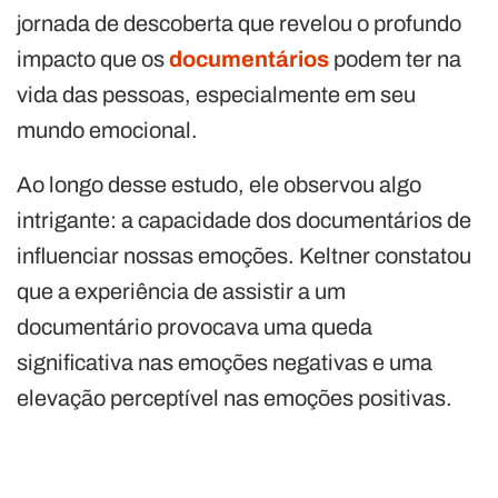
jornada de descoberta que revelou o profundo
impacto que os
documentários
podem ter na
vida das pessoas, especialmente em seu
mundo emocional.
Ao longo desse estudo, ele observou algo
intrigante: a capacidade dos documentários de
influenciar nossas emoções. Keltner constatou
que a experiência de assistir a um
documentário provocava uma queda
significativa nas emoções negativas e uma
elevação perceptível nas emoções positivas.