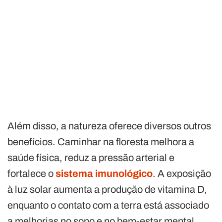
Além disso, a natureza oferece diversos outros
benefícios. Caminhar na floresta melhora a
saúde física, reduz a pressão arterial e
fortalece o
sistema imunológico
. A exposição
à luz solar aumenta a produção de vitamina D,
enquanto o contato com a terra está associado
a melhorias no sono e no bem-estar mental.