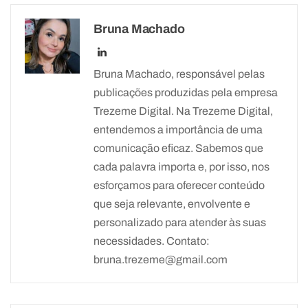
Bruna Machado
Bruna Machado, responsável pelas
publicações produzidas pela empresa
Trezeme Digital. Na Trezeme Digital,
entendemos a importância de uma
comunicação eficaz. Sabemos que
cada palavra importa e, por isso, nos
esforçamos para oferecer conteúdo
que seja relevante, envolvente e
personalizado para atender às suas
necessidades. Contato:
bruna.trezeme@gmail.com