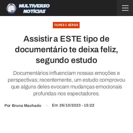
FILMES E SÉRIES
Assistir a ESTE tipo de
documentário te deixa feliz,
segundo estudo
Documentários influenciam nossas emoções e
perspectivas; recentemente, um estudo comprovou
que alguns deles evocam mudanças emocionais
profundas nos espectadores.
Em
26/10/2023 - 15:22
Por
Bruna Machado