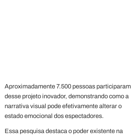
Aproximadamente 7.500 pessoas participaram
desse projeto inovador, demonstrando como a
narrativa visual pode efetivamente alterar o
estado emocional dos espectadores.
Essa pesquisa destaca o poder existente na