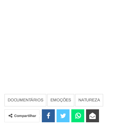
DOCUMENTÁRIOS
EMOÇÕES
NATUREZA
Compartilhar