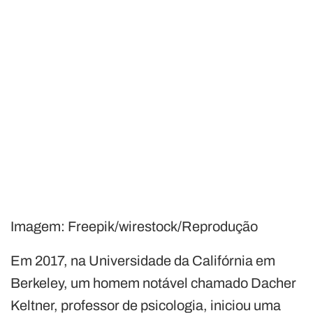
Imagem: Freepik/wirestock/Reprodução
Em 2017, na Universidade da Califórnia em
Berkeley, um homem notável chamado Dacher
Keltner, professor de psicologia, iniciou uma