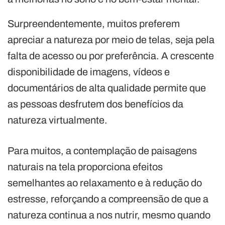
Surpreendentemente, muitos preferem
apreciar a natureza por meio de telas, seja pela
falta de acesso ou por preferência. A crescente
disponibilidade de imagens, vídeos e
documentários de alta qualidade permite que
as pessoas desfrutem dos benefícios da
natureza virtualmente.
Para muitos, a contemplação de paisagens
naturais na tela proporciona efeitos
semelhantes ao relaxamento e à redução do
estresse, reforçando a compreensão de que a
natureza continua a nos nutrir, mesmo quando