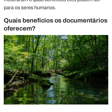
para os seres humanos.
Quais benefícios os documentários
oferecem?