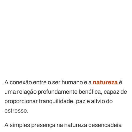
A conexão entre o ser humano e a
natureza
é
uma relação profundamente benéfica, capaz de
proporcionar tranquilidade, paz e alívio do
estresse.
A simples presença na natureza desencadeia