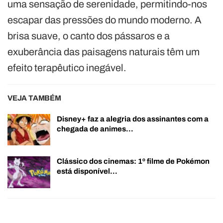
uma sensação de serenidade, permitindo-nos
escapar das pressões do mundo moderno. A
brisa suave, o canto dos pássaros e a
exuberância das paisagens naturais têm um
efeito terapêutico inegável.
VEJA TAMBÉM
Disney+ faz a alegria dos assinantes com a
chegada de animes…
Clássico dos cinemas: 1º filme de Pokémon
está disponível…