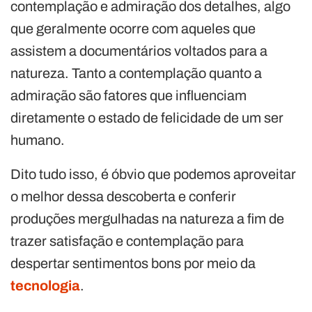
contemplação e admiração dos detalhes, algo
que geralmente ocorre com aqueles que
assistem a documentários voltados para a
natureza. Tanto a contemplação quanto a
admiração são fatores que influenciam
diretamente o estado de felicidade de um ser
humano.
Dito tudo isso, é óbvio que podemos aproveitar
o melhor dessa descoberta e conferir
produções mergulhadas na natureza a fim de
trazer satisfação e contemplação para
despertar sentimentos bons por meio da
tecnologia
.