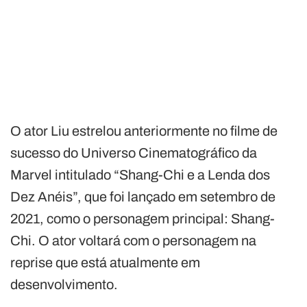
O ator Liu estrelou anteriormente no filme de
sucesso do Universo Cinematográfico da
Marvel intitulado “Shang-Chi e a Lenda dos
Dez Anéis”, que foi lançado em setembro de
2021, como o personagem principal: Shang-
Chi. O ator voltará com o personagem na
reprise que está atualmente em
desenvolvimento.