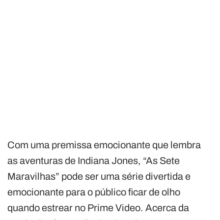
Com uma premissa emocionante que lembra
as aventuras de Indiana Jones, “As Sete
Maravilhas” pode ser uma série divertida e
emocionante para o público ficar de olho
quando estrear no Prime Video. Acerca da