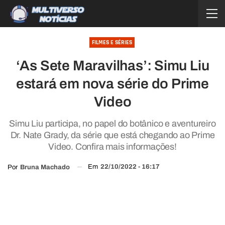
FILMES E SÉRIES
‘As Sete Maravilhas’: Simu Liu
estará em nova série do Prime
Video
Simu Liu participa, no papel do botânico e aventureiro
Dr. Nate Grady, da série que está chegando ao Prime
Video. Confira mais informações!
Em
22/10/2022 - 16:17
Por
Bruna Machado