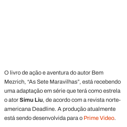
O livro de ação e aventura do autor Bem
Mezrich, “As Sete Maravilhas”, está recebendo
uma adaptação em série que terá como estrela
o ator
Simu Liu
, de acordo com a revista norte-
americana Deadline. A produção atualmente
está sendo desenvolvida para o
Prime Video
.