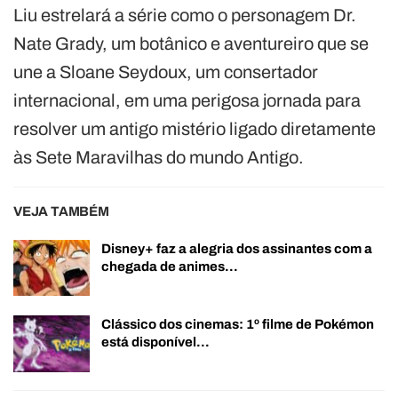
Liu estrelará a série como o personagem Dr.
Nate Grady, um botânico e aventureiro que se
une a Sloane Seydoux, um consertador
internacional, em uma perigosa jornada para
resolver um antigo mistério ligado diretamente
às Sete Maravilhas do mundo Antigo.
VEJA TAMBÉM
Disney+ faz a alegria dos assinantes com a
chegada de animes…
Clássico dos cinemas: 1º filme de Pokémon
está disponível…