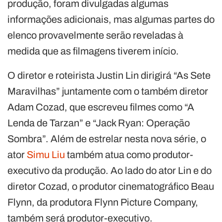
produção, foram divulgadas algumas
informações adicionais, mas algumas partes do
elenco provavelmente serão reveladas à
medida que as filmagens tiverem início.
O diretor e roteirista Justin Lin dirigirá “As Sete
Maravilhas” juntamente com o também diretor
Adam Cozad, que escreveu filmes como “A
Lenda de Tarzan” e “Jack Ryan: Operação
Sombra”. Além de estrelar nesta nova série, o
ator
Simu Liu
também atua como produtor-
executivo da produção. Ao lado do ator Lin e do
diretor Cozad, o produtor cinematográfico Beau
Flynn, da produtora Flynn Picture Company,
também será produtor-executivo.