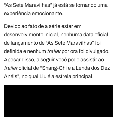
“As Sete Maravilhas” já está se tornando uma
experiência emocionante.
Devido ao fato de a série estar em
desenvolvimento inicial, nenhuma data oficial
de lançamento de “As Sete Maravilhas” foi
definida e nenhum
trailer
por ora foi divulgado.
Apesar disso, a seguir você pode assistir ao
trailer
oficial de “Shang-Chi e a Lenda dos Dez
Anéis”, no qual Liu é a estrela principal.