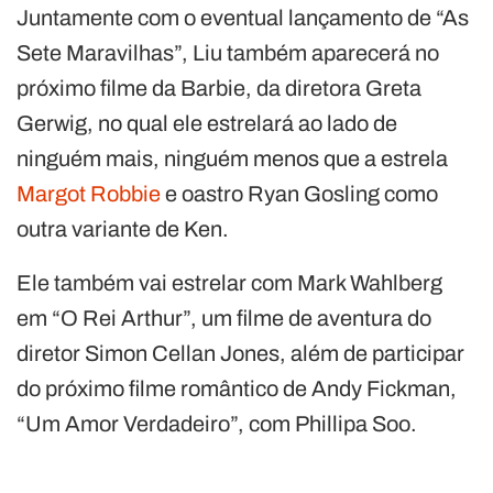
Juntamente com o eventual lançamento de “As
Sete Maravilhas”, Liu também aparecerá no
próximo filme da Barbie, da diretora Greta
Gerwig, no qual ele estrelará ao lado de
ninguém mais, ninguém menos que a estrela
Margot Robbie
e oastro Ryan Gosling como
outra variante de Ken.
Ele também vai estrelar com Mark Wahlberg
em “O Rei Arthur”, um filme de aventura do
diretor Simon Cellan Jones, além de participar
do próximo filme romântico de Andy Fickman,
“Um Amor Verdadeiro”, com Phillipa Soo.