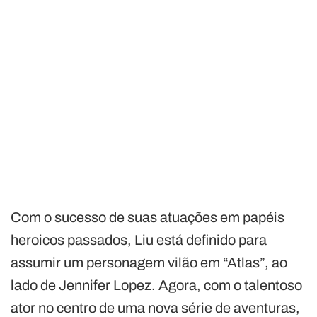
Com o sucesso de suas atuações em papéis
heroicos passados, Liu está definido para
assumir um personagem vilão em “Atlas”, ao
lado de Jennifer Lopez. Agora, com o talentoso
ator no centro de uma nova série de aventuras,