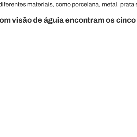
 diferentes materiais, como porcelana, metal, prata
om visão de águia encontram os cinco