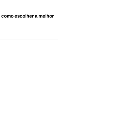
o: como escolher a melhor