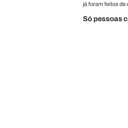
já foram feitos de
Só pessoas c