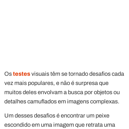
Os
testes
visuais têm se tornado desafios cada
vez mais populares, e não é surpresa que
muitos deles envolvam a busca por objetos ou
detalhes camuflados em imagens complexas.
Um desses desafios é encontrar um peixe
escondido em uma imagem que retrata uma