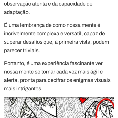
observação atenta e da capacidade de
adaptação.
É uma lembrança de como nossa mente é
incrivelmente complexa e versátil, capaz de
superar desafios que, à primeira vista, podem
parecer triviais.
Portanto, é uma experiência fascinante ver
nossa mente se tornar cada vez mais ágil e
alerta, pronta para decifrar os enigmas visuais
mais intrigantes.