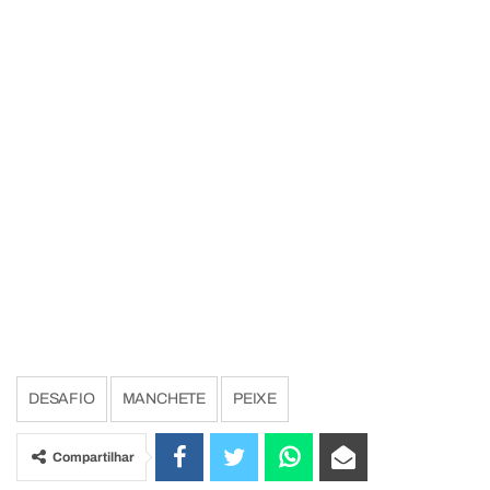
DESAFIO
MANCHETE
PEIXE
Compartilhar