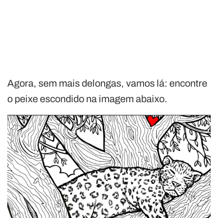
Agora, sem mais delongas, vamos lá: encontre
o peixe escondido na imagem abaixo.