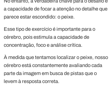
No entanto, a verdadeira chave para o desafio é
a capacidade de focar a atenção no detalhe que
parece estar escondido: o peixe.
Esse tipo de exercício é importante para o
cérebro, pois estimula a capacidade de
concentração, foco e análise crítica.
À medida que tentamos localizar o peixe, nosso
cérebro está constantemente avaliando cada
parte da imagem em busca de pistas que o
levem à resposta correta.