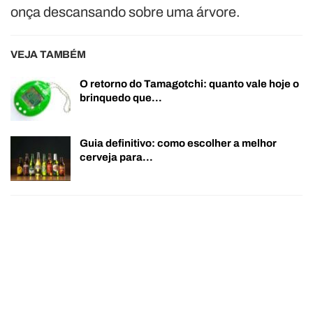
onça descansando sobre uma árvore.
VEJA TAMBÉM
O retorno do Tamagotchi: quanto vale hoje o
brinquedo que…
Guia definitivo: como escolher a melhor
cerveja para…