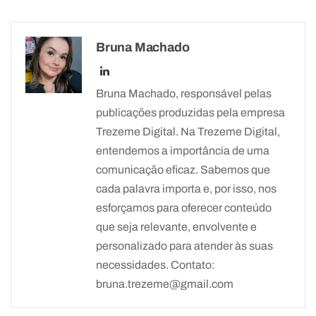
Bruna Machado
Bruna Machado, responsável pelas
publicações produzidas pela empresa
Trezeme Digital. Na Trezeme Digital,
entendemos a importância de uma
comunicação eficaz. Sabemos que
cada palavra importa e, por isso, nos
esforçamos para oferecer conteúdo
que seja relevante, envolvente e
personalizado para atender às suas
necessidades. Contato:
bruna.trezeme@gmail.com