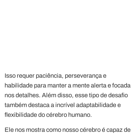
Isso requer paciência, perseverança e
habilidade para manter a mente alerta e focada
nos detalhes. Além disso, esse tipo de desafio
também destaca a incrível adaptabilidade e
flexibilidade do cérebro humano.
Ele nos mostra como nosso cérebro é capaz de