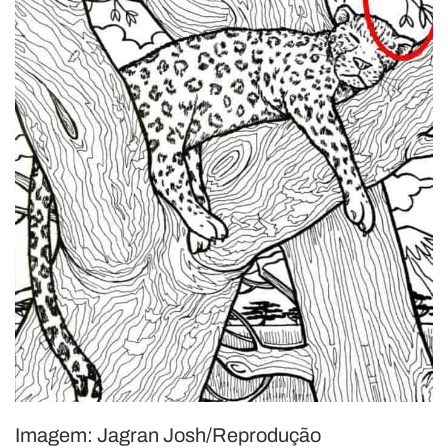
Imagem: Jagran Josh/Reprodução