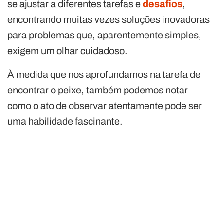
se ajustar a diferentes tarefas e
desafios
,
encontrando muitas vezes soluções inovadoras
para problemas que, aparentemente simples,
exigem um olhar cuidadoso.
À medida que nos aprofundamos na tarefa de
encontrar o peixe, também podemos notar
como o ato de observar atentamente pode ser
uma habilidade fascinante.