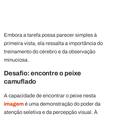
Embora a tarefa possa parecer simples à
primeira vista, ela ressalta a importância do
treinamento do cérebro e da observação
minuciosa.
Desafio: encontre o peixe
camuflado
A capacidade de encontrar o peixe nesta
imagem
é uma demonstração do poder da
atenção seletiva e da percepção visual. À