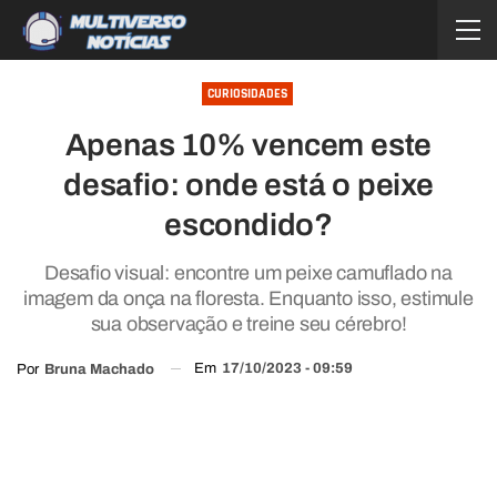
CURIOSIDADES
Apenas 10% vencem este
desafio: onde está o peixe
escondido?
Desafio visual: encontre um peixe camuflado na
imagem da onça na floresta. Enquanto isso, estimule
sua observação e treine seu cérebro!
Em
17/10/2023 - 09:59
Por
Bruna Machado