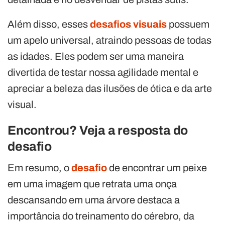
Além disso, esses
desafios visuais
possuem
um apelo universal, atraindo pessoas de todas
as idades. Eles podem ser uma maneira
divertida de testar nossa agilidade mental e
apreciar a beleza das ilusões de ótica e da arte
visual.
Encontrou? Veja a resposta do
desafio
Em resumo, o
desafio
de encontrar um peixe
em uma imagem que retrata uma onça
descansando em uma árvore destaca a
importância do treinamento do cérebro, da