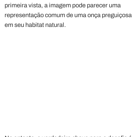
primeira vista, a imagem pode parecer uma
representação comum de uma onça preguiçosa
em seu habitat natural.