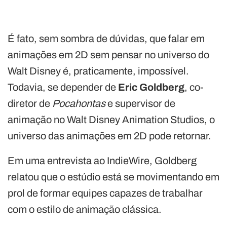
É fato, sem sombra de dúvidas, que falar em
animações em 2D sem pensar no universo do
Walt Disney é, praticamente, impossível.
Todavia, se depender de
Eric
Goldberg
, co-
diretor de
Pocahontas
e supervisor de
animação no Walt Disney Animation Studios, o
universo das animações em 2D pode retornar.
Em uma entrevista ao IndieWire, Goldberg
relatou que o estúdio está se movimentando em
prol de formar equipes capazes de trabalhar
com o estilo de animação clássica.