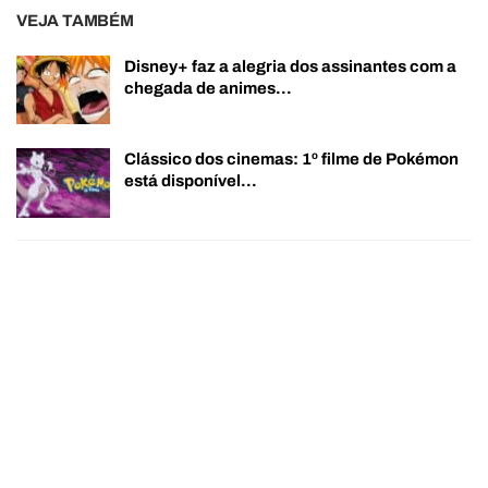
VEJA TAMBÉM
Disney+ faz a alegria dos assinantes com a
chegada de animes…
Clássico dos cinemas: 1º filme de Pokémon
está disponível…