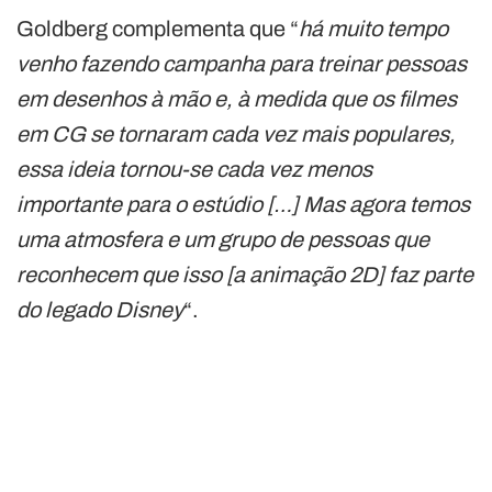
Goldberg complementa que “
há muito tempo
venho fazendo campanha para treinar pessoas
em desenhos à mão e, à medida que os filmes
em CG se tornaram cada vez mais populares,
essa ideia tornou-se cada vez menos
importante para o estúdio […] Mas agora temos
uma atmosfera e um grupo de pessoas que
reconhecem que isso [a animação 2D] faz parte
do legado Disney
“.