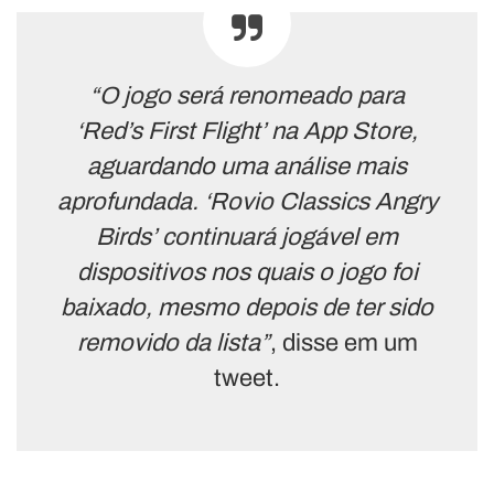
“O jogo será renomeado para
‘Red’s First Flight’ na App Store,
aguardando uma análise mais
aprofundada. ‘Rovio Classics Angry
Birds’ continuará jogável em
dispositivos nos quais o jogo foi
baixado, mesmo depois de ter sido
removido da lista”
, disse em um
tweet.