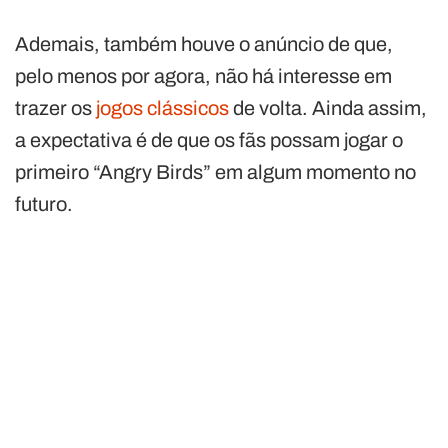
Ademais, também houve o anúncio de que,
pelo menos por agora, não há interesse em
trazer os
jogos clássicos
de volta. Ainda assim,
a expectativa é de que os fãs possam jogar o
primeiro “Angry Birds” em algum momento no
futuro.