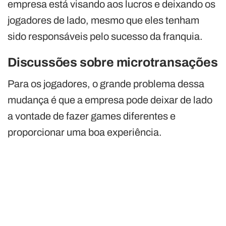
empresa está visando aos lucros e deixando os
jogadores de lado, mesmo que eles tenham
sido responsáveis pelo sucesso da franquia.
Discussões sobre microtransações
Para os jogadores, o grande problema dessa
mudança é que a empresa pode deixar de lado
a vontade de fazer games diferentes e
proporcionar uma boa experiência.