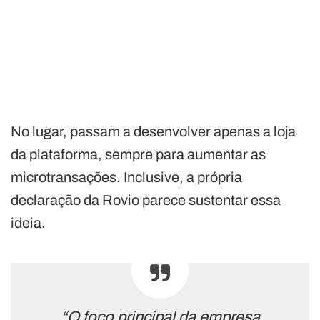
No lugar, passam a desenvolver apenas a loja
da plataforma, sempre para aumentar as
microtransações. Inclusive, a própria
declaração da Rovio parece sustentar essa
ideia.
“O foco principal da empresa