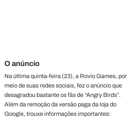
O anúncio
Na última quinta-feira (23), a Rovio Games, por
meio de suas redes sociais, fez o anúncio que
desagradou bastante os fãs de “Angry Birds”.
Além da remoção da versão paga da loja do
Google, trouxe informações importantes: