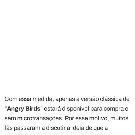
Com essa medida, apenas a versão clássica de
“
Angry Birds
” estará disponível para compra e
sem microtransações. Por esse motivo, muitos
fãs passaram a discutir a ideia de que a