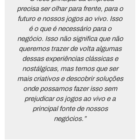
precisa ser olhar para frente, para o
futuro e nossos jogos ao vivo. Isso
é o que é necessário para o
negócio. Isso não significa que não
queremos trazer de volta algumas
dessas experiências clássicas e
nostálgicas, mas temos que ser
mais criativos e descobrir soluções
onde possamos fazer isso sem
prejudicar os jogos ao vivo e a
principal fonte de nossos
negócios.”