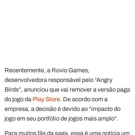
Recentemente, a Rovio Games,
desenvolvedora responsável pelo “Angry
Birds”, anunciou que vai remover a versão paga
do jogo da
Play Store
. De acordo com a
empresa, a decisão é devido ao “impacto do
jogo em seu portfólio de jogos mais amplo”.
Para muitos fãs da saga, essa é uma notícia um