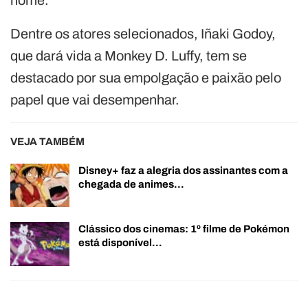
Dentre os atores selecionados, Iñaki Godoy,
que dará vida a Monkey D. Luffy, tem se
destacado por sua empolgação e paixão pelo
papel que vai desempenhar.
VEJA TAMBÉM
Disney+ faz a alegria dos assinantes com a
chegada de animes…
Clássico dos cinemas: 1º filme de Pokémon
está disponível…