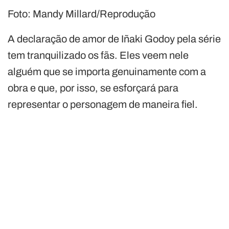
Foto: Mandy Millard/Reprodução
A declaração de amor de Iñaki Godoy pela série
tem tranquilizado os fãs. Eles veem nele
alguém que se importa genuinamente com a
obra e que, por isso, se esforçará para
representar o personagem de maneira fiel.