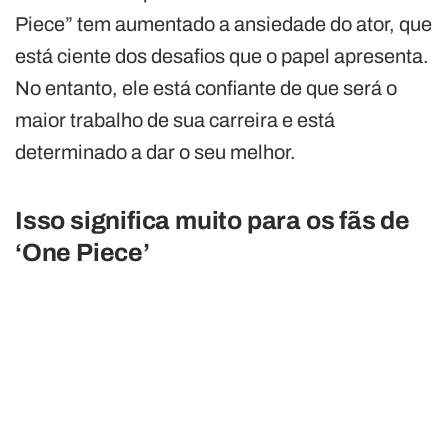
Piece” tem aumentado a ansiedade do ator, que
está ciente dos desafios que o papel apresenta.
No entanto, ele está confiante de que será o
maior trabalho de sua carreira e está
determinado a dar o seu melhor.
Isso significa muito para os fãs de
‘One Piece’