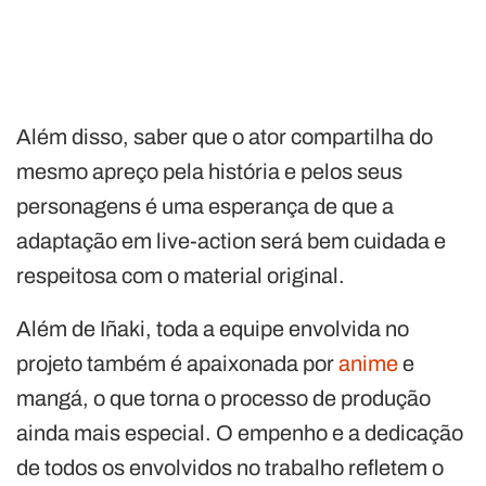
Além disso, saber que o ator compartilha do
mesmo apreço pela história e pelos seus
personagens é uma esperança de que a
adaptação em live-action será bem cuidada e
respeitosa com o material original.
Além de Iñaki, toda a equipe envolvida no
projeto também é apaixonada por
anime
e
mangá, o que torna o processo de produção
ainda mais especial. O empenho e a dedicação
de todos os envolvidos no trabalho refletem o