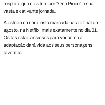
respeito que eles têm por “One Piece” e sua
vasta e cativante jornada.
A estreia da série está marcada para o final de
agosto, na Netflix, mais exatamente no dia 31.
Os fãs estão ansiosos para ver como a
adaptação dará vida aos seus personagens
favoritos.