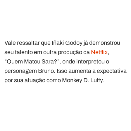
Vale ressaltar que Iñaki Godoy já demonstrou
seu talento em outra produção da
Netflix
,
“Quem Matou Sara?”, onde interpretou o
personagem Bruno. Isso aumenta a expectativa
por sua atuação como Monkey D. Luffy.