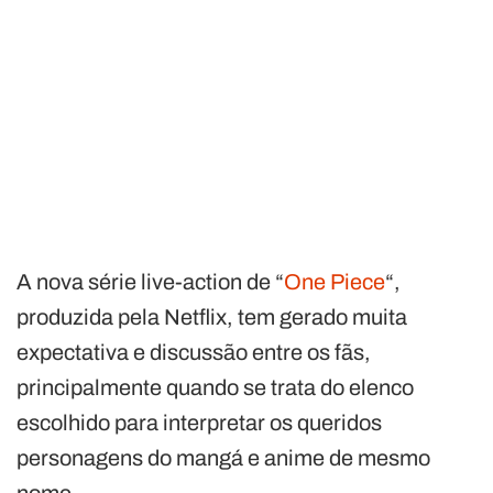
A nova série live-action de “
One Piece
“,
produzida pela Netflix, tem gerado muita
expectativa e discussão entre os fãs,
principalmente quando se trata do elenco
escolhido para interpretar os queridos
personagens do mangá e anime de mesmo
nome.