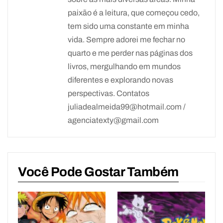
paixão é a leitura, que começou cedo,
tem sido uma constante em minha
vida. Sempre adorei me fechar no
quarto e me perder nas páginas dos
livros, mergulhando em mundos
diferentes e explorando novas
perspectivas. Contatos
juliadealmeida99@hotmail.com /
agenciatexty@gmail.com
Você Pode Gostar Também