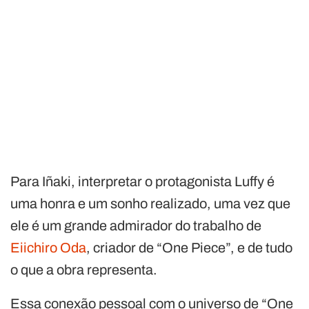
Para Iñaki, interpretar o protagonista Luffy é
uma honra e um sonho realizado, uma vez que
ele é um grande admirador do trabalho de
Eiichiro Oda
, criador de “One Piece”, e de tudo
o que a obra representa.
Essa conexão pessoal com o universo de “One