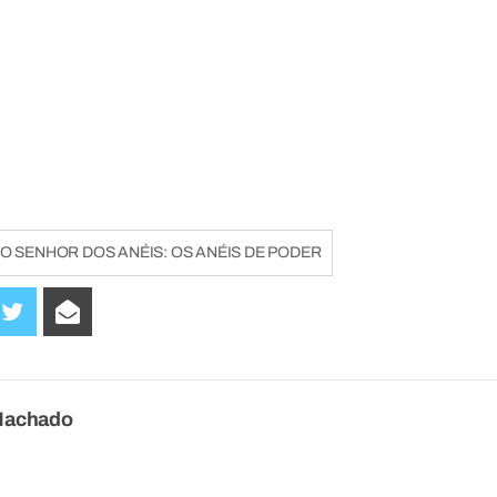
O SENHOR DOS ANÉIS: OS ANÉIS DE PODER
Machado