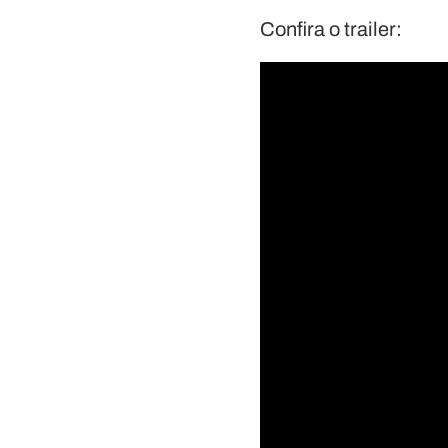
Confira o trailer: