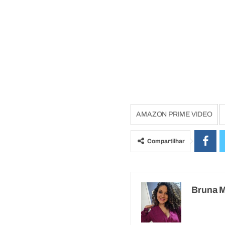
AMAZON PRIME VIDEO
Compartilhar
Bruna 