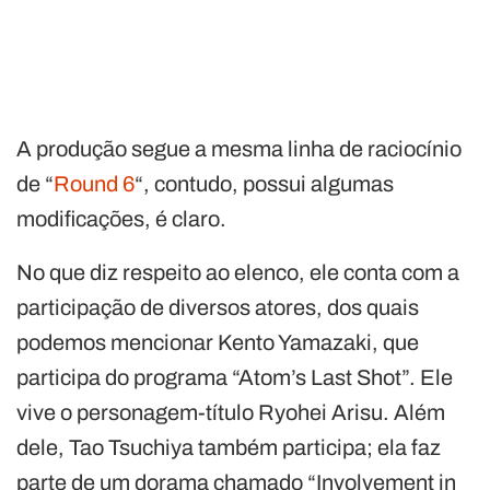
A produção segue a mesma linha de raciocínio
de “
Round 6
“, contudo, possui algumas
modificações, é claro.
No que diz respeito ao elenco, ele conta com a
participação de diversos atores, dos quais
podemos mencionar Kento Yamazaki, que
participa do programa “Atom’s Last Shot”. Ele
vive o personagem-título Ryohei Arisu. Além
dele, Tao Tsuchiya também participa; ela faz
parte de um dorama chamado “Involvement in