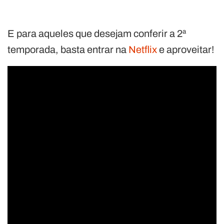
E para aqueles que desejam conferir a 2ª
temporada, basta entrar na
Netflix
e aproveitar!