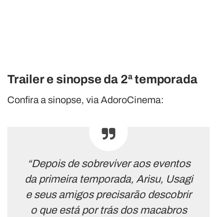
Trailer e sinopse da 2ª temporada
Confira a sinopse, via AdoroCinema:
“Depois de sobreviver aos eventos
da primeira temporada, Arisu, Usagi
e seus amigos precisarão descobrir
o que está por trás dos macabros