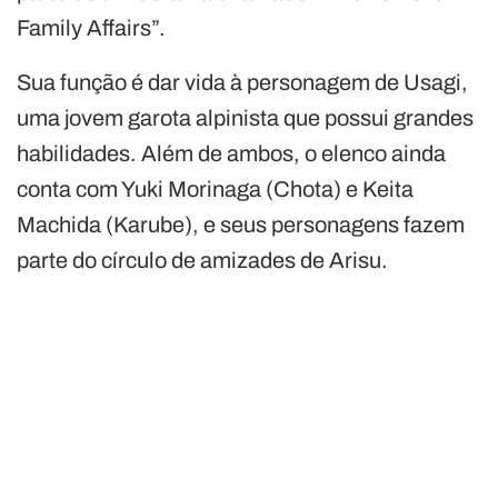
Family Affairs”.
Sua função é dar vida à personagem de Usagi,
uma jovem garota alpinista que possui grandes
habilidades. Além de ambos, o elenco ainda
conta com Yuki Morinaga (Chota) e Keita
Machida (Karube), e seus personagens fazem
parte do círculo de amizades de Arisu.