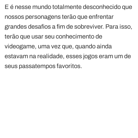
E é nesse mundo totalmente desconhecido que
nossos personagens terão que enfrentar
grandes desafios a fim de sobreviver. Para isso,
terão que usar seu conhecimento de
videogame, uma vez que, quando ainda
estavam na realidade, esses jogos eram um de
seus passatempos favoritos.