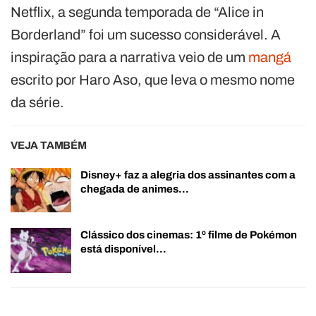
Netflix, a segunda temporada de “Alice in
Borderland” foi um sucesso considerável. A
inspiração para a narrativa veio de um
mangá
escrito por Haro Aso, que leva o mesmo nome
da série.
VEJA TAMBÉM
Disney+ faz a alegria dos assinantes com a
chegada de animes…
Clássico dos cinemas: 1º filme de Pokémon
está disponível…