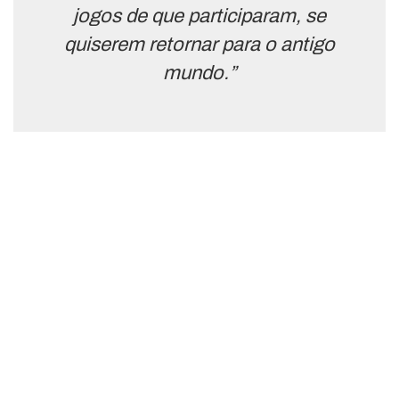
jogos de que participaram, se
quiserem retornar para o antigo
mundo.”