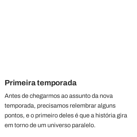
Primeira temporada
Antes de chegarmos ao assunto da nova
temporada, precisamos relembrar alguns
pontos, e o primeiro deles é que a história gira
em torno de um universo paralelo.