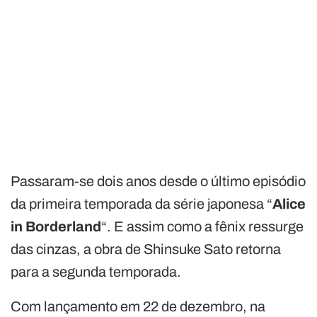
Passaram-se dois anos desde o último episódio
da primeira temporada da série japonesa “
Alice
in Borderland
“. E assim como a fênix ressurge
das cinzas, a obra de Shinsuke Sato retorna
para a segunda temporada.
Com lançamento em 22 de dezembro, na