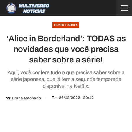
FILMES E SÉRIES
‘Alice in Borderland’: TODAS as
novidades que você precisa
saber sobre a série!
Aqui, você confere tudo o que precisa saber sobre a
série japonesa, que já tem a segunda temporada
disponível na Netflix.
Em
26/12/2022 - 20:12
Por
Bruna Machado