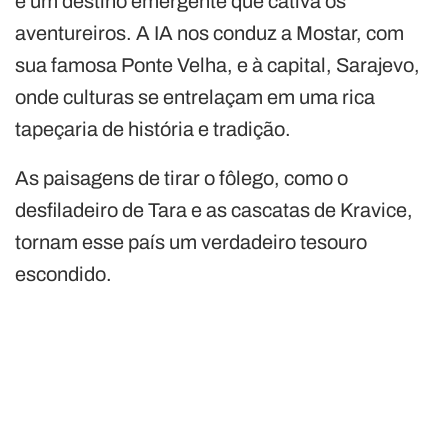
é um destino emergente que cativa os
aventureiros. A IA nos conduz a Mostar, com
sua famosa Ponte Velha, e à capital, Sarajevo,
onde culturas se entrelaçam em uma rica
tapeçaria de história e tradição.
As paisagens de tirar o fôlego, como o
desfiladeiro de Tara e as cascatas de Kravice,
tornam esse país um verdadeiro tesouro
escondido.