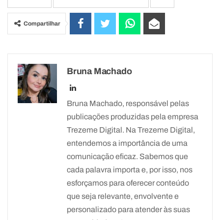
Compartilhar
Bruna Machado
Bruna Machado, responsável pelas
publicações produzidas pela empresa
Trezeme Digital. Na Trezeme Digital,
entendemos a importância de uma
comunicação eficaz. Sabemos que
cada palavra importa e, por isso, nos
esforçamos para oferecer conteúdo
que seja relevante, envolvente e
personalizado para atender às suas