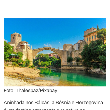
Foto: Thalespaz/Pixabay
Aninhada nos Bálcãs, a Bósnia e Herzegovina