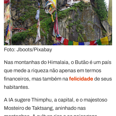
Foto: Jboots/Pixabay
Nas montanhas do Himalaia, o Butão é um país
que mede a riqueza não apenas em termos
financeiros, mas também na
felicidade
de seus
habitantes.
A IA sugere Thimphu, a capital, e o majestoso
Mosteiro de Taktsang, aninhado nas