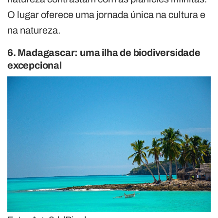
O lugar oferece uma jornada única na cultura e
na natureza.
6. Madagascar: uma ilha de biodiversidade
excepcional