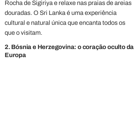
Rocha de Sigiriya e relaxe nas praias de areias
douradas. O Sri Lanka é uma experiência
cultural e natural única que encanta todos os
que o visitam.
2. Bósnia e Herzegovina: o coração oculto da
Europa