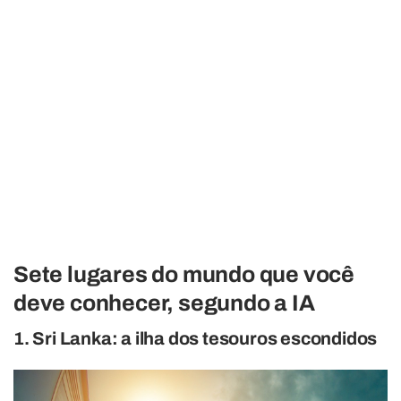
Sete lugares do mundo que você
deve conhecer, segundo a IA
1. Sri Lanka: a ilha dos tesouros escondidos