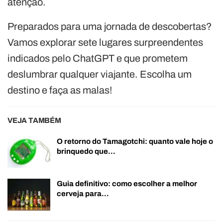
atenção.
Preparados para uma jornada de descobertas?
Vamos explorar sete lugares surpreendentes
indicados pelo ChatGPT e que prometem
deslumbrar qualquer viajante. Escolha um
destino e faça as malas!
VEJA TAMBÉM
O retorno do Tamagotchi: quanto vale hoje o
brinquedo que…
Guia definitivo: como escolher a melhor
cerveja para…