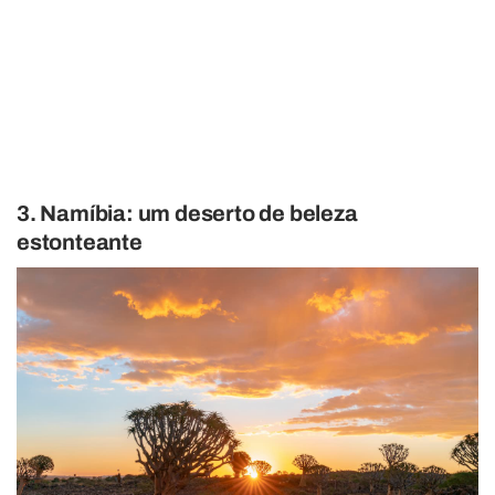
3. Namíbia: um deserto de beleza
estonteante