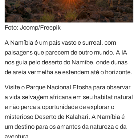
Foto: Jcomp/Freepik
A Namíbia é um país vasto e surreal, com
paisagens que parecem de outro mundo. A IA
nos guia pelo deserto do Namibe, onde dunas
de areia vermelha se estendem até o horizonte.
Visite o Parque Nacional Etosha para observar
a vida selvagem africana em seu habitat natural
e não perca a oportunidade de explorar o
misterioso Deserto de Kalahari. A Namíbia é
um destino para os amantes da natureza e da
aventura.