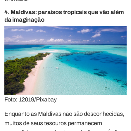
4. Maldivas: paraísos tropicais que vão além
da imaginação
Foto: 12019/Pixabay
Enquanto as Maldivas não são desconhecidas,
muitos de seus tesouros permanecem