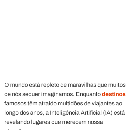
O mundo está repleto de maravilhas que muitos
de nós sequer imaginamos. Enquanto
destinos
famosos têm atraído multidões de viajantes ao
longo dos anos, a Inteligência Artificial (IA) está
revelando lugares que merecem nossa