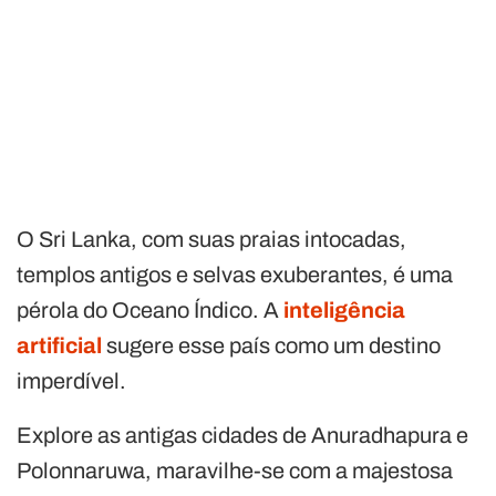
O Sri Lanka, com suas praias intocadas,
templos antigos e selvas exuberantes, é uma
pérola do Oceano Índico. A
inteligência
artificial
sugere esse país como um destino
imperdível.
Explore as antigas cidades de Anuradhapura e
Polonnaruwa, maravilhe-se com a majestosa