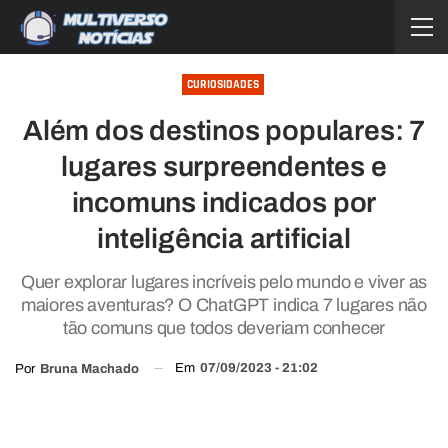
CURIOSIDADES
Além dos destinos populares: 7
lugares surpreendentes e
incomuns indicados por
inteligência artificial
Quer explorar lugares incríveis pelo mundo e viver as
maiores aventuras? O ChatGPT indica 7 lugares não
tão comuns que todos deveriam conhecer
Em
07/09/2023 - 21:02
Por
Bruna Machado