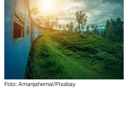
Foto: Amanjahemal/Pixabay