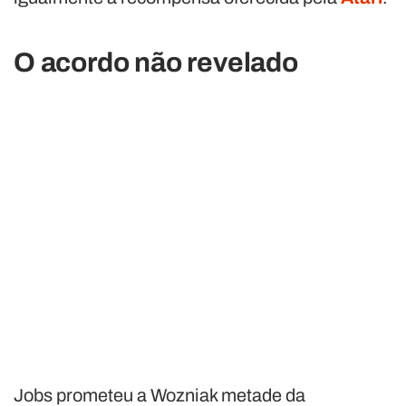
O acordo não revelado
Jobs prometeu a Wozniak metade da