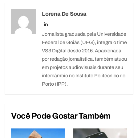
Lorena De Sousa
Jornalista graduada pela Universidade
Federal de Goiás (UFG), integra o time
VS3 Digital desde 2016. Apaixonada
por redação jornalística, também atuou
em projetos audiovisuais durante seu
intercâmbio no Instituto Politécnico do
Porto (IPP).
Você Pode Gostar Também