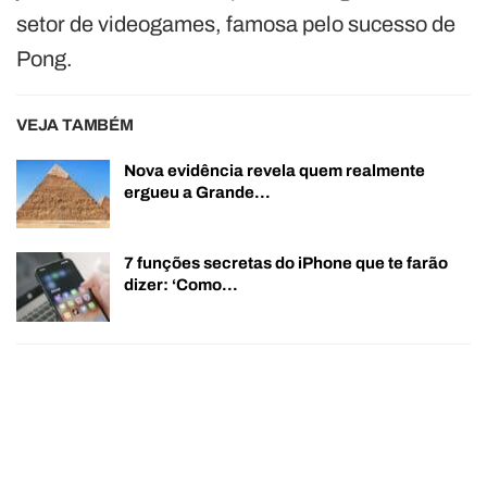
setor de videogames, famosa pelo sucesso de
Pong.
VEJA TAMBÉM
Nova evidência revela quem realmente
ergueu a Grande…
7 funções secretas do iPhone que te farão
dizer: ‘Como…