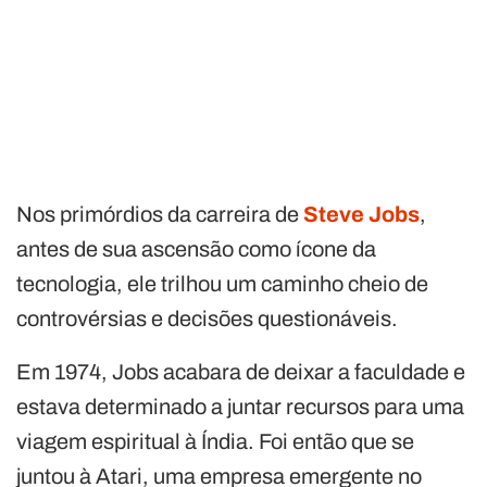
Nos primórdios da carreira de
Steve Jobs
,
antes de sua ascensão como ícone da
tecnologia, ele trilhou um caminho cheio de
controvérsias e decisões questionáveis.
Em 1974, Jobs acabara de deixar a faculdade e
estava determinado a juntar recursos para uma
viagem espiritual à Índia. Foi então que se
juntou à Atari, uma empresa emergente no