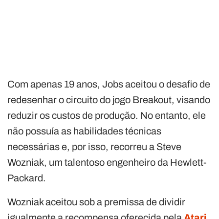
Com apenas 19 anos, Jobs aceitou o desafio de
redesenhar o circuito do jogo Breakout, visando
reduzir os custos de produção. No entanto, ele
não possuía as habilidades técnicas
necessárias e, por isso, recorreu a Steve
Wozniak, um talentoso engenheiro da Hewlett-
Packard.
Wozniak aceitou sob a premissa de dividir
igualmente a recompensa oferecida pela
Atari
.