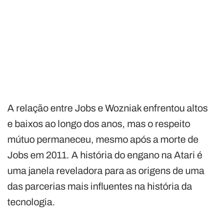
A relação entre Jobs e Wozniak enfrentou altos
e baixos ao longo dos anos, mas o respeito
mútuo permaneceu, mesmo após a morte de
Jobs em 2011. A história do engano na Atari é
uma janela reveladora para as origens de uma
das parcerias mais influentes na história da
tecnologia.