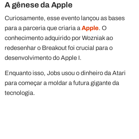
A gênese da Apple
Curiosamente, esse evento lançou as bases
para a parceria que criaria a
Apple
. O
conhecimento adquirido por Wozniak ao
redesenhar o Breakout foi crucial para o
desenvolvimento do Apple I.
Enquanto isso, Jobs usou o dinheiro da Atari
para começar a moldar a futura gigante da
tecnologia.