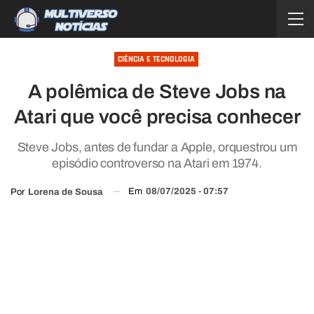
CIÊNCIA E TECNOLOGIA
A polêmica de Steve Jobs na
Atari que você precisa conhecer
Steve Jobs, antes de fundar a Apple, orquestrou um
episódio controverso na Atari em 1974.
Em
08/07/2025 - 07:57
Por
Lorena de Sousa