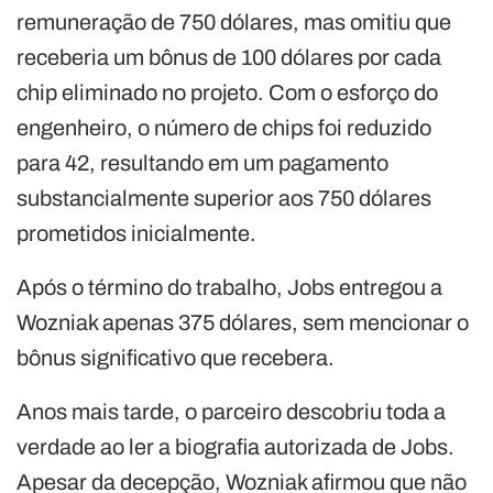
remuneração de 750 dólares, mas omitiu que
receberia um bônus de 100 dólares por cada
chip eliminado no projeto. Com o esforço do
engenheiro, o número de chips foi reduzido
para 42, resultando em um pagamento
substancialmente superior aos 750 dólares
prometidos inicialmente.
Após o término do trabalho, Jobs entregou a
Wozniak apenas 375 dólares, sem mencionar o
bônus significativo que recebera.
Anos mais tarde, o parceiro descobriu toda a
verdade ao ler a biografia autorizada de Jobs.
Apesar da decepção, Wozniak afirmou que não