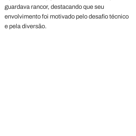
guardava rancor, destacando que seu
envolvimento foi motivado pelo desafio técnico
e pela diversão.