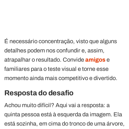
É necessário concentração, visto que alguns
detalhes podem nos confundir e, assim,
atrapalhar o resultado. Convide
amigos
e
familiares para o teste visual e torne esse
momento ainda mais competitivo e divertido.
Resposta do desafio
Achou muito difícil? Aqui vai a resposta: a
quinta pessoa está à esquerda da imagem. Ela
está sozinha, em cima do tronco de uma árvore,