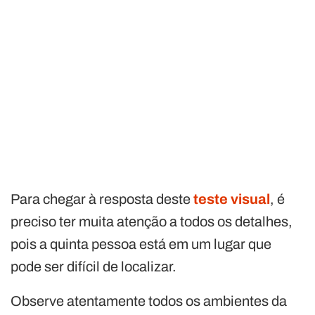
Para chegar à resposta deste
teste visual
, é
preciso ter muita atenção a todos os detalhes,
pois a quinta pessoa está em um lugar que
pode ser difícil de localizar.
Observe atentamente todos os ambientes da