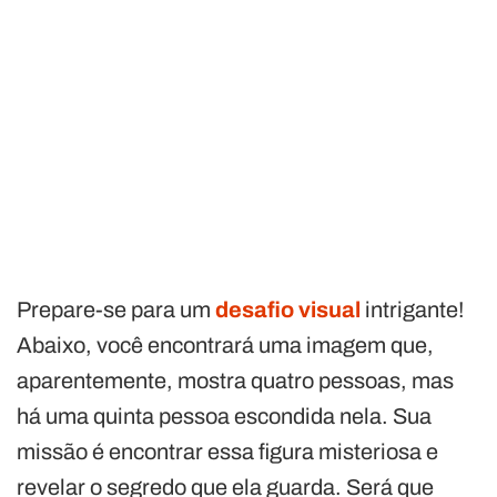
Prepare-se para um
desafio visual
intrigante!
Abaixo, você encontrará uma imagem que,
aparentemente, mostra quatro pessoas, mas
há uma quinta pessoa escondida nela. Sua
missão é encontrar essa figura misteriosa e
revelar o segredo que ela guarda. Será que