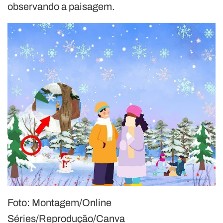
observando a paisagem.
Foto: Montagem/Online
Séries/Reprodução/Canva