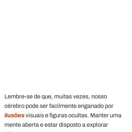
Lembre-se de que, muitas vezes, nosso
cérebro pode ser facilmente enganado por
ilusões
visuais e figuras ocultas. Manter uma
mente aberta e estar disposto a explorar