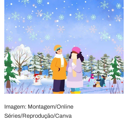
Imagem: Montagem/Online
Séries/Reprodução/Canva