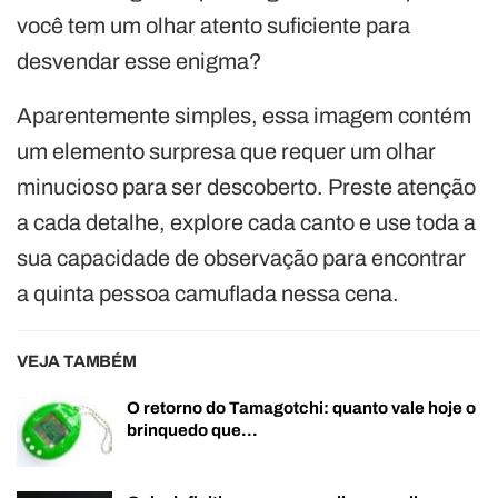
você tem um olhar atento suficiente para
desvendar esse enigma?
Aparentemente simples, essa imagem contém
um elemento surpresa que requer um olhar
minucioso para ser descoberto. Preste atenção
a cada detalhe, explore cada canto e use toda a
sua capacidade de observação para encontrar
a quinta pessoa camuflada nessa cena.
VEJA TAMBÉM
O retorno do Tamagotchi: quanto vale hoje o
brinquedo que…