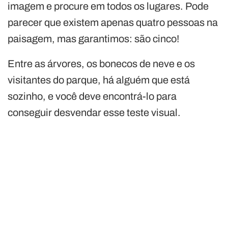
imagem e procure em todos os lugares. Pode
parecer que existem apenas quatro pessoas na
paisagem, mas garantimos: são cinco!
Entre as árvores, os bonecos de neve e os
visitantes do parque, há alguém que está
sozinho, e você deve encontrá-lo para
conseguir desvendar esse teste visual.