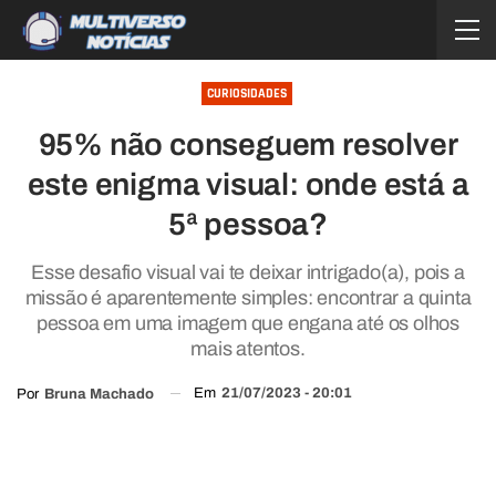
CURIOSIDADES
95% não conseguem resolver
este enigma visual: onde está a
5ª pessoa?
Esse desafio visual vai te deixar intrigado(a), pois a
missão é aparentemente simples: encontrar a quinta
pessoa em uma imagem que engana até os olhos
mais atentos.
Em
21/07/2023 - 20:01
Por
Bruna Machado