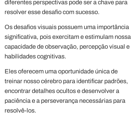
diferentes perspectivas pode ser a chave para
resolver esse desafio com sucesso.
Os desafios visuais possuem uma importância
significativa, pois exercitam e estimulam nossa
capacidade de observação, percepção visual e
habilidades cognitivas.
Eles oferecem uma oportunidade única de
treinar nosso cérebro para identificar padrões,
encontrar detalhes ocultos e desenvolver a
paciência e a perseverança necessárias para
resolvê-los.