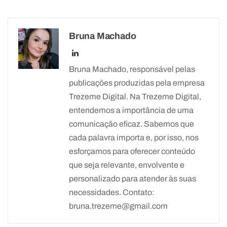
Bruna Machado
Bruna Machado, responsável pelas
publicações produzidas pela empresa
Trezeme Digital. Na Trezeme Digital,
entendemos a importância de uma
comunicação eficaz. Sabemos que
cada palavra importa e, por isso, nos
esforçamos para oferecer conteúdo
que seja relevante, envolvente e
personalizado para atender às suas
necessidades. Contato:
bruna.trezeme@gmail.com