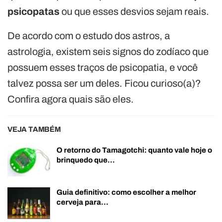
psicopatas
ou que esses desvios sejam reais.
De acordo com o estudo dos astros, a
astrologia, existem seis signos do zodíaco que
possuem esses traços de psicopatia, e você
talvez possa ser um deles. Ficou curioso(a)?
Confira agora quais são eles.
VEJA TAMBÉM
O retorno do Tamagotchi: quanto vale hoje o
brinquedo que…
Guia definitivo: como escolher a melhor
cerveja para…