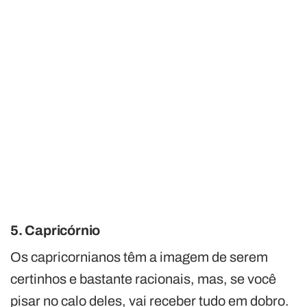
5. Capricórnio
Os capricornianos têm a imagem de serem
certinhos e bastante racionais, mas, se você
pisar no calo deles, vai receber tudo em dobro.