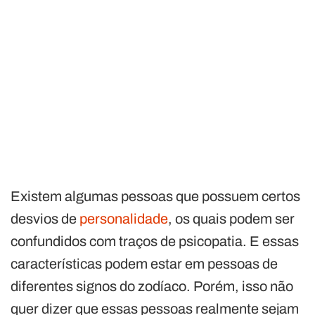
Existem algumas pessoas que possuem certos
desvios de
personalidade
, os quais podem ser
confundidos com traços de psicopatia. E essas
características podem estar em pessoas de
diferentes signos do zodíaco. Porém, isso não
quer dizer que essas pessoas realmente sejam