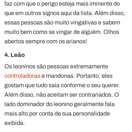
faz com que o perigo esteja mais iminente do
que em outros signos aqui da lista. Além disso,
essas pessoas são muito vingativas e sabem
muito bem como se vingar de alguém. Olhos
abertos sempre com os arianos!
4. Leão
Os leoninos são pessoas extremamente
controladoras
e mandonas. Portanto, eles
gostam que tudo saia conforme o seu querer.
Além disso, não aceitam ser contrariados. O
lado dominador do leonino geralmente fala
mais alto por conta de sua personalidade
exibida.