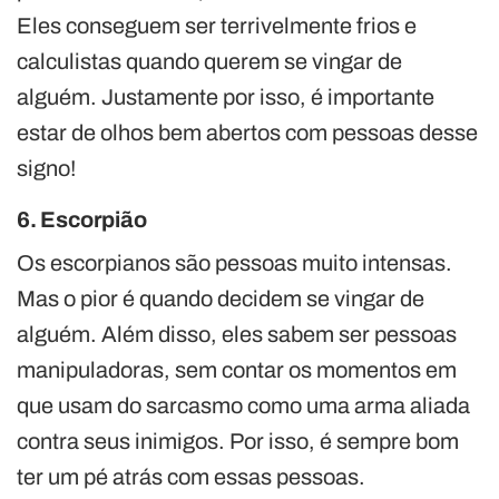
Eles conseguem ser terrivelmente frios e
calculistas quando querem se vingar de
alguém. Justamente por isso, é importante
estar de olhos bem abertos com pessoas desse
signo!
6. Escorpião
Os escorpianos são pessoas muito intensas.
Mas o pior é quando decidem se vingar de
alguém. Além disso, eles sabem ser pessoas
manipuladoras, sem contar os momentos em
que usam do sarcasmo como uma arma aliada
contra seus inimigos. Por isso, é sempre bom
ter um pé atrás com essas pessoas.