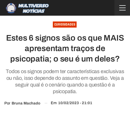
CURIOSIDADES
Estes 6 signos são os que MAIS
apresentam traços de
psicopatia; o seu é um deles?
Todos os signos podem ter características exclusivas
ou não, isso depende do assunto em questão. Veja a
seguir qual é o cenário quando a questão é a
psicopatia.
Em
10/02/2023 - 21:01
Por
Bruna Machado