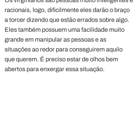
racionais, logo, dificilmente eles darão o braço
a torcer dizendo que estão errados sobre algo.
Eles também possuem uma facilidade muito
grande em manipular as pessoas e as
situações ao redor para conseguirem aquilo
que querem. É preciso estar de olhos bem
abertos para enxergar essa situação.