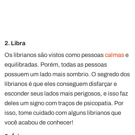
2. Libra
Os librianos são vistos como pessoas
calmas
e
equilibradas. Porém, todas as pessoas
possuem um lado mais sombrio. O segredo dos
librianos é que eles conseguem disfarçar e
esconder seus lados mais perigosos, e isso faz
deles um signo com traços de psicopatia. Por
isso, tome cuidado com alguns librianos que
você acabou de conhecer!