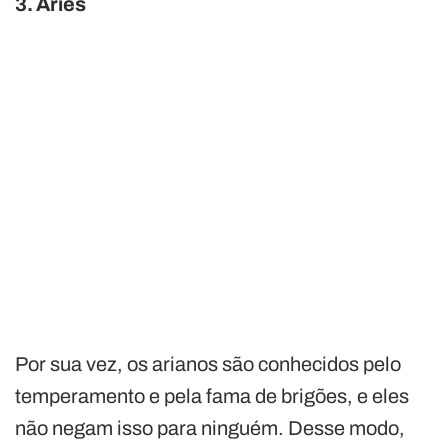
3. Áries
Por sua vez, os arianos são conhecidos pelo
temperamento e pela fama de brigões, e eles
não negam isso para ninguém. Desse modo,