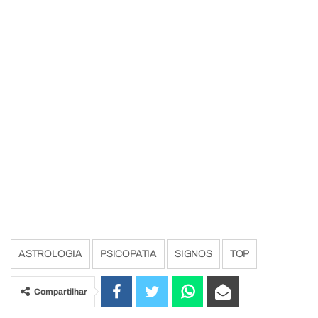
ASTROLOGIA
PSICOPATIA
SIGNOS
TOP
Compartilhar