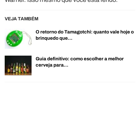
VEJA TAMBÉM
O retorno do Tamagotchi: quanto vale hoje o
brinquedo que…
Guia definitivo: como escolher a melhor
cerveja para…