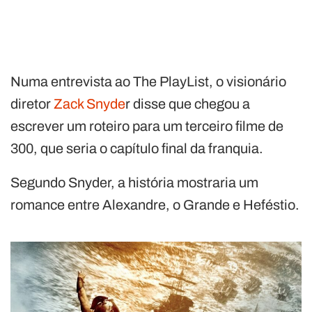
Numa entrevista ao The PlayList, o visionário
diretor
Zack Snyde
r disse que chegou a
escrever um roteiro para um terceiro filme de
300, que seria o capítulo final da franquia.
Segundo Snyder, a história mostraria um
romance entre Alexandre, o Grande e Heféstio.