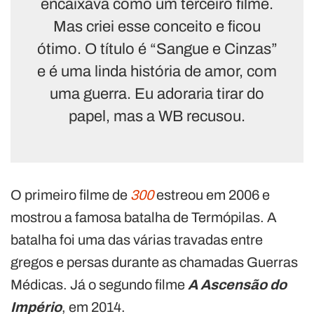
encaixava como um terceiro filme.
Mas criei esse conceito e ficou
ótimo. O título é “Sangue e Cinzas”
e é uma linda história de amor, com
uma guerra. Eu adoraria tirar do
papel, mas a WB recusou.
O primeiro filme de
300
estreou em 2006 e
mostrou a famosa batalha de Termópilas. A
batalha foi uma das várias travadas entre
gregos e persas durante as chamadas Guerras
Médicas. Já o segundo filme
A Ascensão do
Império
, em 2014.