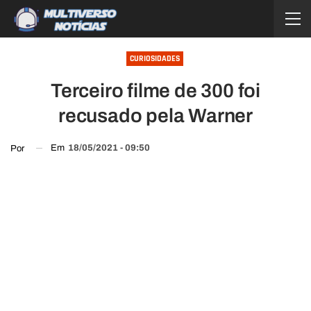
CURIOSIDADES
Terceiro filme de 300 foi
recusado pela Warner
Em
18/05/2021 - 09:50
Por