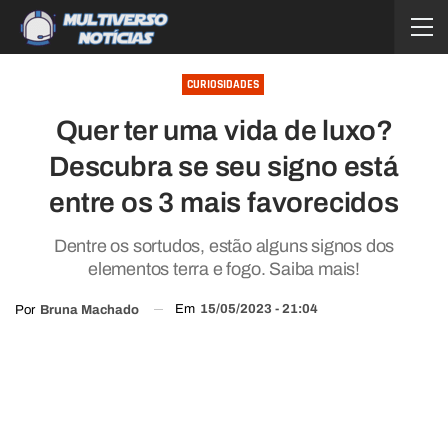
CURIOSIDADES
Quer ter uma vida de luxo?
Descubra se seu signo está
entre os 3 mais favorecidos
Dentre os sortudos, estão alguns signos dos
elementos terra e fogo. Saiba mais!
Em
15/05/2023 - 21:04
Por
Bruna Machado