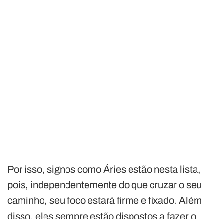
Por isso, signos como Áries estão nesta lista,
pois, independentemente do que cruzar o seu
caminho, seu foco estará firme e fixado. Além
disso, eles sempre estão dispostos a fazer o