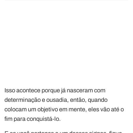
Isso acontece porque já nasceram com
determinação e ousadia, então, quando
colocam um objetivo em mente, eles vão até o
fim para conquistá-lo.