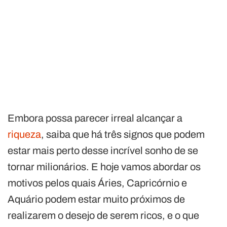
Embora possa parecer irreal alcançar a
riqueza
, saiba que há três signos que podem
estar mais perto desse incrível sonho de se
tornar milionários. E hoje vamos abordar os
motivos pelos quais Áries, Capricórnio e
Aquário podem estar muito próximos de
realizarem o desejo de serem ricos, e o que