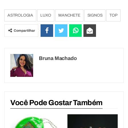
ASTROLOGIA
LUXO
MANCHETE
SIGNOS
TOP
Compartilhar
Bruna Machado
Você Pode Gostar Também