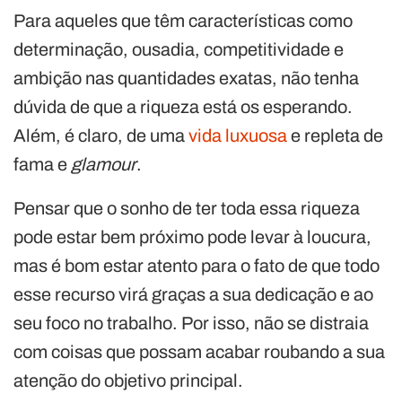
Para aqueles que têm características como
determinação, ousadia, competitividade e
ambição nas quantidades exatas, não tenha
dúvida de que a riqueza está os esperando.
Além, é claro, de uma
vida luxuosa
e repleta de
fama e
glamour
.
Pensar que o sonho de ter toda essa riqueza
pode estar bem próximo pode levar à loucura,
mas é bom estar atento para o fato de que todo
esse recurso virá graças a sua dedicação e ao
seu foco no trabalho. Por isso, não se distraia
com coisas que possam acabar roubando a sua
atenção do objetivo principal.