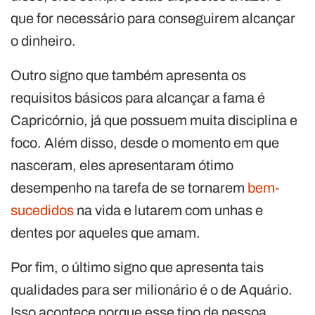
que for necessário para conseguirem alcançar
o dinheiro.
Outro signo que também apresenta os
requisitos básicos para alcançar a fama é
Capricórnio, já que possuem muita disciplina e
foco. Além disso, desde o momento em que
nasceram, eles apresentaram ótimo
desempenho na tarefa de se tornarem
bem-
sucedidos
na vida e lutarem com unhas e
dentes por aqueles que amam.
Por fim, o último signo que apresenta tais
qualidades para ser milionário é o de Aquário.
Isso acontece porque esse tipo de pessoa