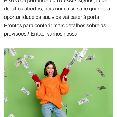
E se você pertence a um desses signos, fique
de olhos abertos, pois nunca se sabe quando a
oportunidade da sua vida vai bater à porta.
Prontos para conferir mais detalhes sobre as
previsões? Então, vamos nessa!