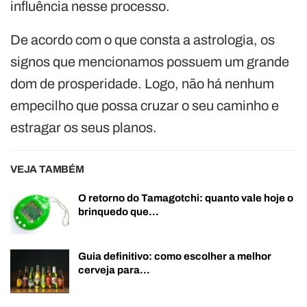
influência nesse processo.
De acordo com o que consta a astrologia, os
signos que mencionamos possuem um grande
dom de prosperidade. Logo, não há nenhum
empecilho que possa cruzar o seu caminho e
estragar os seus planos.
VEJA TAMBÉM
O retorno do Tamagotchi: quanto vale hoje o
brinquedo que…
Guia definitivo: como escolher a melhor
cerveja para…