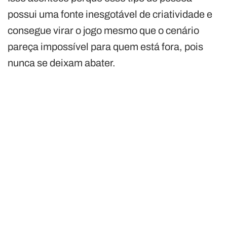
possui uma fonte inesgotável de criatividade e
consegue virar o jogo mesmo que o cenário
pareça impossível para quem está fora, pois
nunca se deixam abater.