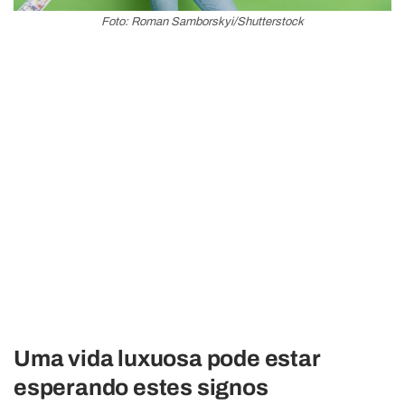
Foto: Roman Samborskyi/Shutterstock
Uma vida luxuosa pode estar
esperando estes signos