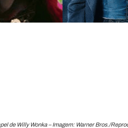
apel de Willy Wonka – Imagem: Warner Bros./Repr