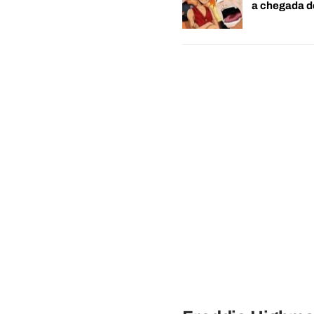
a chegada 