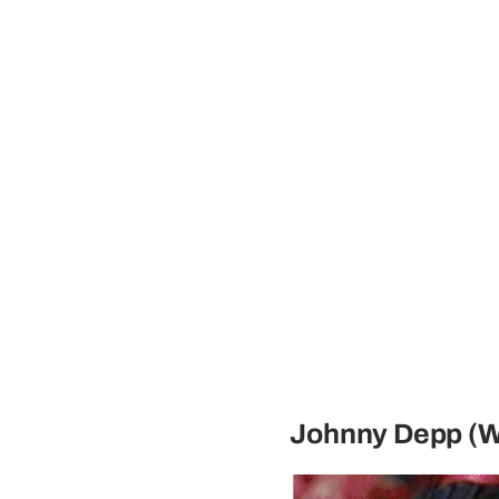
Johnny Depp (W