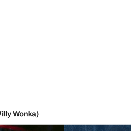
illy Wonka)