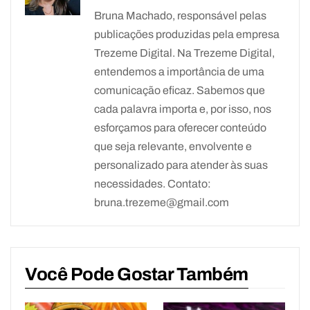
Bruna Machado, responsável pelas
publicações produzidas pela empresa
Trezeme Digital. Na Trezeme Digital,
entendemos a importância de uma
comunicação eficaz. Sabemos que
cada palavra importa e, por isso, nos
esforçamos para oferecer conteúdo
que seja relevante, envolvente e
personalizado para atender às suas
necessidades. Contato:
bruna.trezeme@gmail.com
Você Pode Gostar Também