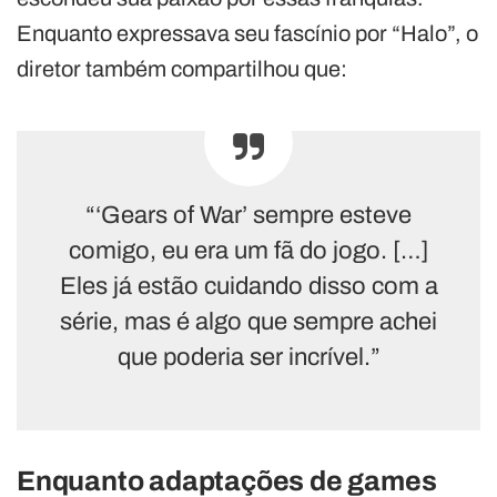
Enquanto expressava seu fascínio por “Halo”, o
diretor também compartilhou que:
“‘Gears of War’ sempre esteve
comigo, eu era um fã do jogo. […]
Eles já estão cuidando disso com a
série, mas é algo que sempre achei
que poderia ser incrível.”
Enquanto adaptações de games