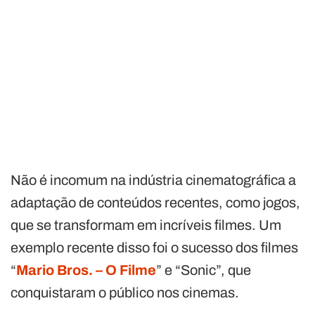
Não é incomum na indústria cinematográfica a
adaptação de conteúdos recentes, como jogos,
que se transformam em incríveis filmes. Um
exemplo recente disso foi o sucesso dos filmes
“
Mario Bros. – O Filme
” e “Sonic”, que
conquistaram o público nos cinemas.