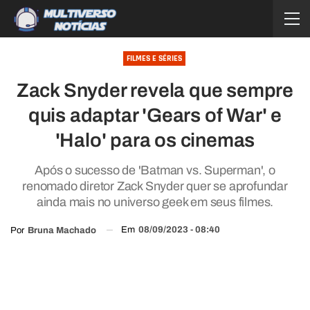
FILMES E SÉRIES
Zack Snyder revela que sempre
quis adaptar 'Gears of War' e
'Halo' para os cinemas
Após o sucesso de 'Batman vs. Superman', o
renomado diretor Zack Snyder quer se aprofundar
ainda mais no universo geek em seus filmes.
Em
08/09/2023 - 08:40
Por
Bruna Machado