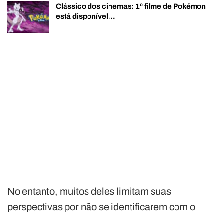
Clássico dos cinemas: 1º filme de Pokémon
está disponível…
No entanto, muitos deles limitam suas
perspectivas por não se identificarem com o