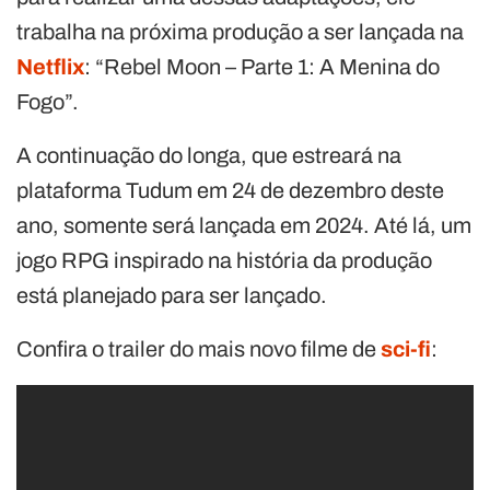
trabalha na próxima produção a ser lançada na
Netflix
: “Rebel Moon – Parte 1: A Menina do
Fogo”.
A continuação do longa, que estreará na
plataforma Tudum em 24 de dezembro deste
ano, somente será lançada em 2024. Até lá, um
jogo RPG inspirado na história da produção
está planejado para ser lançado.
Confira o trailer do mais novo filme de
sci-fi
: