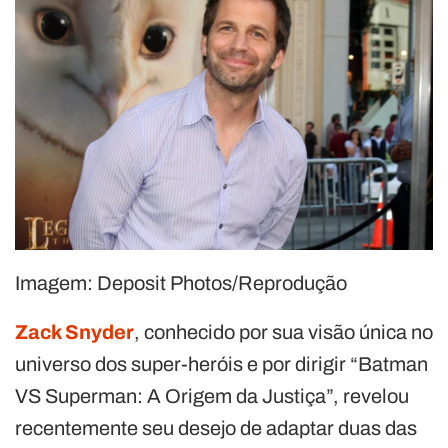
Imagem: Deposit Photos/Reprodução
Zack Snyder
, conhecido por sua visão única no
universo dos super-heróis e por dirigir “Batman
VS Superman: A Origem da Justiça”, revelou
recentemente seu desejo de adaptar duas das