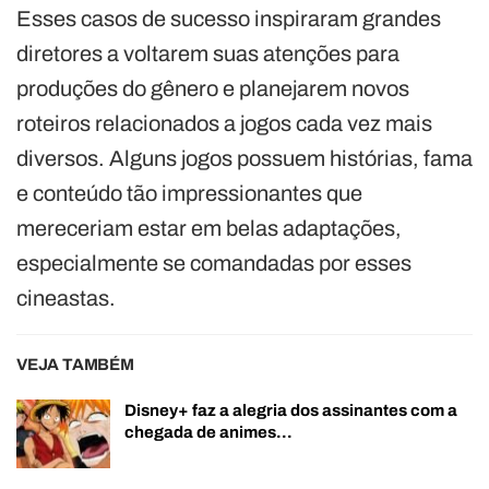
Esses casos de sucesso inspiraram grandes
diretores a voltarem suas atenções para
produções do gênero e planejarem novos
roteiros relacionados a jogos cada vez mais
diversos. Alguns jogos possuem histórias, fama
e conteúdo tão impressionantes que
mereceriam estar em belas adaptações,
especialmente se comandadas por esses
cineastas.
VEJA TAMBÉM
Disney+ faz a alegria dos assinantes com a
chegada de animes…