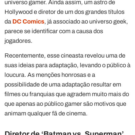
universo gamer. Ainda assim, um astro de
Hollywood e diretor de um dos grandes títulos
da
DC Comics
, já associado ao universo geek,
parece se identificar com a causa dos
jogadores.
Recentemente, esse cineasta revelou uma de
suas ideias para adaptação, levando o público à
loucura. As menções honrosas e a
possibilidade de uma adaptação resultar em
filmes ou franquias que agradem muito mais do
que apenas ao público gamer são motivos que
animam qualquer fã de cinema.
Diretor de ‘Batman vs. Superman’