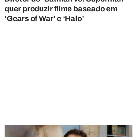
quer produzir filme baseado em
‘Gears of War’ e ‘Halo’