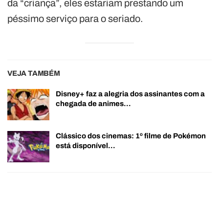
da “criança”, eles estariam prestando um
péssimo serviço para o seriado.
VEJA TAMBÉM
Disney+ faz a alegria dos assinantes com a
chegada de animes…
Clássico dos cinemas: 1º filme de Pokémon
está disponível…