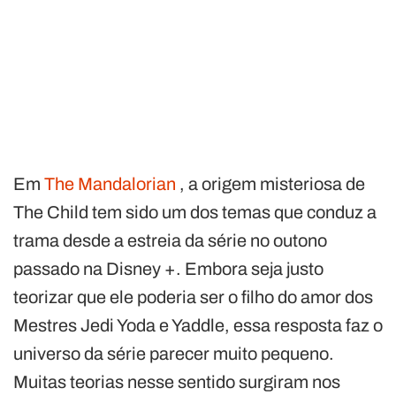
Em
The Mandalorian
, a origem misteriosa de
The Child tem sido um dos temas que conduz a
trama desde a estreia da série no outono
passado na Disney +. Embora seja justo
teorizar que ele poderia ser o filho do amor dos
Mestres Jedi Yoda e Yaddle, essa resposta faz o
universo da série parecer muito pequeno.
Muitas teorias nesse sentido surgiram nos