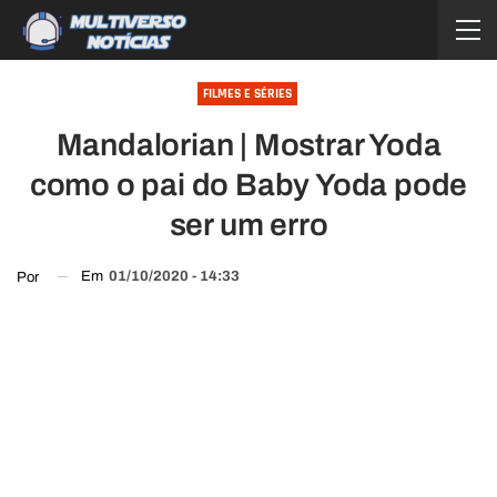
FILMES E SÉRIES
Mandalorian | Mostrar Yoda
como o pai do Baby Yoda pode
ser um erro
Em
01/10/2020 - 14:33
Por