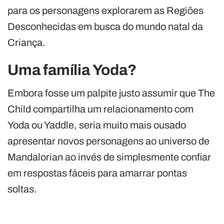
para os personagens explorarem as Regiões
Desconhecidas em busca do mundo natal da
Criança.
Uma família Yoda?
Embora fosse um palpite justo assumir que The
Child compartilha um relacionamento com
Yoda ou Yaddle, seria muito mais ousado
apresentar novos personagens ao universo de
Mandalorian ao invés de simplesmente confiar
em respostas fáceis para amarrar pontas
soltas.