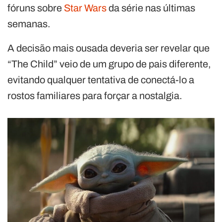
fóruns sobre
Star Wars
da série nas últimas
semanas.
A decisão mais ousada deveria ser revelar que
“The Child” veio de um grupo de pais diferente,
evitando qualquer tentativa de conectá-lo a
rostos familiares para forçar a nostalgia.