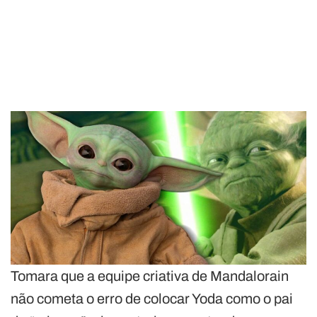
Tomara que a equipe criativa de Mandalorain
não cometa o erro de colocar Yoda como o pai