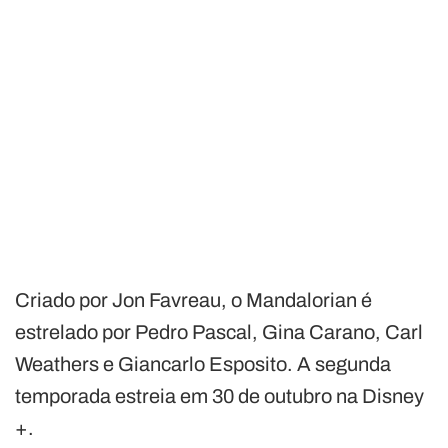
Criado por Jon Favreau, o Mandalorian é
estrelado por Pedro Pascal, Gina Carano, Carl
Weathers e Giancarlo Esposito. A segunda
temporada estreia em 30 de outubro na Disney
+.