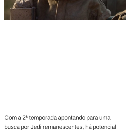
Com a 2ª temporada apontando para uma
busca por Jedi remanescentes, há potencial