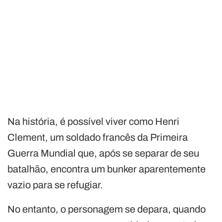
Na história, é possível viver como Henri
Clement, um soldado francês da Primeira
Guerra Mundial que, após se separar de seu
batalhão, encontra um bunker aparentemente
vazio para se refugiar.
No entanto, o personagem se depara, quando