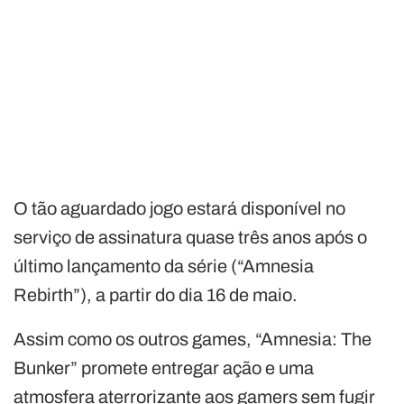
O tão aguardado jogo estará disponível no
serviço de assinatura quase três anos após o
último lançamento da série (“Amnesia
Rebirth”), a partir do dia 16 de maio.
Assim como os outros games, “Amnesia: The
Bunker” promete entregar ação e uma
atmosfera aterrorizante aos gamers sem fugir