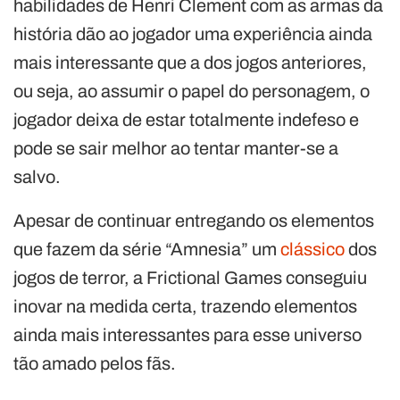
habilidades de Henri Clement com as armas da
história dão ao jogador uma experiência ainda
mais interessante que a dos jogos anteriores,
ou seja, ao assumir o papel do personagem, o
jogador deixa de estar totalmente indefeso e
pode se sair melhor ao tentar manter-se a
salvo.
Apesar de continuar entregando os elementos
que fazem da série “Amnesia” um
clássico
dos
jogos de terror, a Frictional Games conseguiu
inovar na medida certa, trazendo elementos
ainda mais interessantes para esse universo
tão amado pelos fãs.