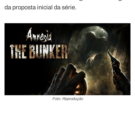
da proposta inicial da série.
Foto: Reprodução