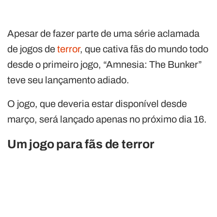
Apesar de fazer parte de uma série aclamada
de jogos de
terror
, que cativa fãs do mundo todo
desde o primeiro jogo, “Amnesia: The Bunker”
teve seu lançamento adiado.
O jogo, que deveria estar disponível desde
março, será lançado apenas no próximo dia 16.
Um jogo para fãs de terror