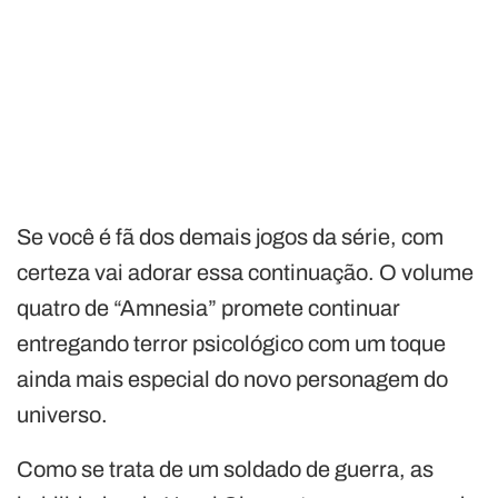
Se você é fã dos demais jogos da série, com
certeza vai adorar essa continuação. O volume
quatro de “Amnesia” promete continuar
entregando terror psicológico com um toque
ainda mais especial do novo personagem do
universo.
Como se trata de um soldado de guerra, as