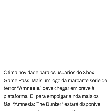
Ótima novidade para os usuários do Xbox
Game Pass: Mais um jogo da marcante série de
terror “
Amnesia
” deve chegar em breve à
plataforma. E, para empolgar ainda mais os
fãs, “Amnesia: The Bunker” estará disponível