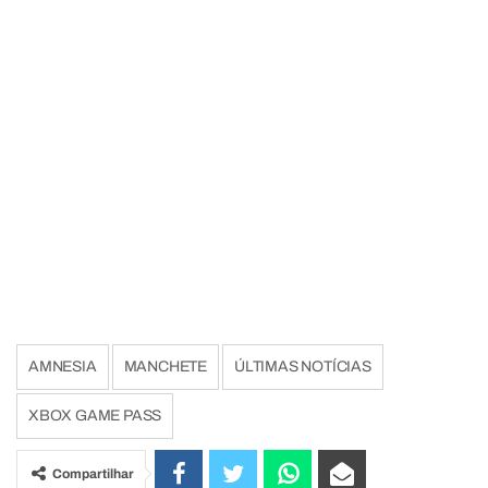
AMNESIA
MANCHETE
ÚLTIMAS NOTÍCIAS
XBOX GAME PASS
Compartilhar