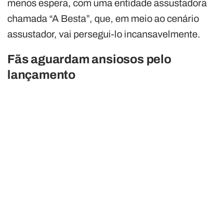
menos espera, com uma entidade assustadora
chamada “A Besta”, que, em meio ao cenário
assustador, vai persegui-lo incansavelmente.
Fãs aguardam ansiosos pelo
lançamento