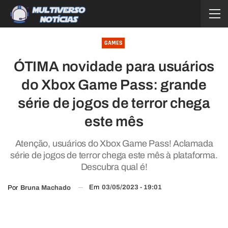
GAMES
ÓTIMA novidade para usuários
do Xbox Game Pass: grande
série de jogos de terror chega
este mês
Atenção, usuários do Xbox Game Pass! Aclamada
série de jogos de terror chega este mês à plataforma.
Descubra qual é!
Em
03/05/2023 - 19:01
Por
Bruna Machado