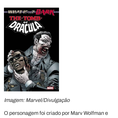
Imagem: Marvel/Divulgação
O personagem foi criado por Marv Wolfman e