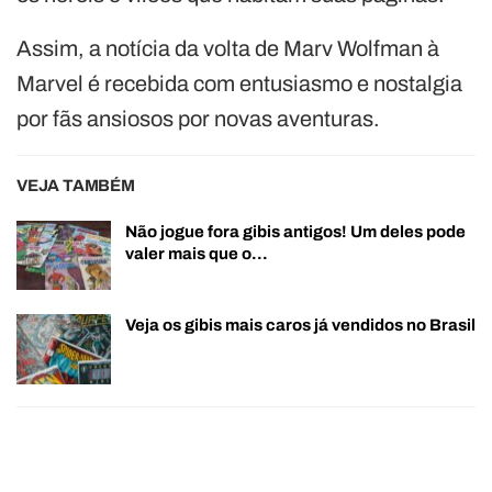
Assim, a notícia da volta de Marv Wolfman à
Marvel é recebida com entusiasmo e nostalgia
por fãs ansiosos por novas aventuras.
VEJA TAMBÉM
Não jogue fora gibis antigos! Um deles pode
valer mais que o…
Veja os gibis mais caros já vendidos no Brasil