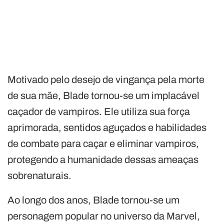
Motivado pelo desejo de vingança pela morte
de sua mãe, Blade tornou-se um implacável
caçador de vampiros. Ele utiliza sua força
aprimorada, sentidos aguçados e habilidades
de combate para caçar e eliminar vampiros,
protegendo a humanidade dessas ameaças
sobrenaturais.
Ao longo dos anos, Blade tornou-se um
personagem popular no universo da Marvel,