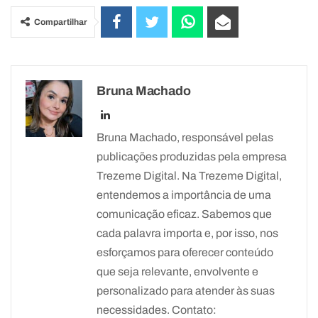
Compartilhar
Bruna Machado
Bruna Machado, responsável pelas
publicações produzidas pela empresa
Trezeme Digital. Na Trezeme Digital,
entendemos a importância de uma
comunicação eficaz. Sabemos que
cada palavra importa e, por isso, nos
esforçamos para oferecer conteúdo
que seja relevante, envolvente e
personalizado para atender às suas
necessidades. Contato: