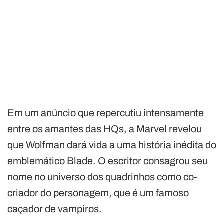
Em um anúncio que repercutiu intensamente
entre os amantes das HQs, a Marvel revelou
que Wolfman dará vida a uma história inédita do
emblemático Blade. O escritor consagrou seu
nome no universo dos quadrinhos como co-
criador do personagem, que é um famoso
caçador de vampiros.