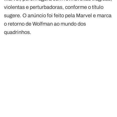
violentas e perturbadoras, conforme o título
sugere. O anúncio foi feito pela Marvel e marca
o retorno de Wolfman ao mundo dos
quadrinhos.