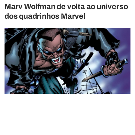
Marv Wolfman de volta ao universo
dos quadrinhos Marvel