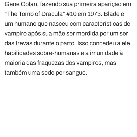
Gene Colan, fazendo sua primeira aparição em
“The Tomb of Dracula” #10 em 1973. Blade é
um humano que nasceu com características de
vampiro após sua mãe ser mordida por um ser
das trevas durante o parto. Isso concedeu a ele
habilidades sobre-humanas e a imunidade à
maioria das fraquezas dos vampiros, mas
também uma sede por sangue.