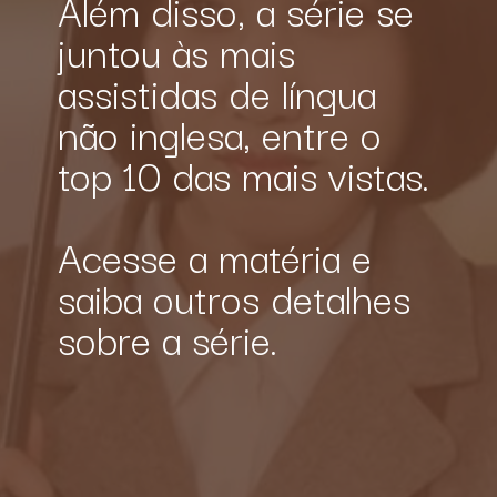
Além disso, a série se 
juntou às mais 
assistidas de língua 
não inglesa, entre o 
top 10 das mais vistas.
Acesse a matéria e 
saiba outros detalhes 
sobre a série.