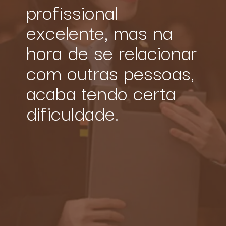
profissional 
excelente, mas na 
hora de se relacionar 
com outras pessoas, 
acaba tendo certa 
dificuldade.