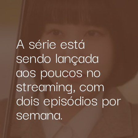
A série está 
sendo lançada 
aos poucos no 
streaming
, com 
dois episódios por 
semana.