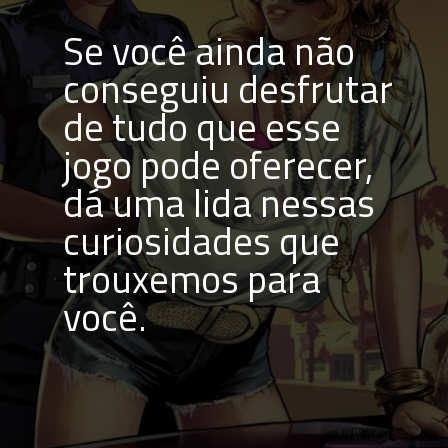
Se você ainda não 
conseguiu desfrutar 
de tudo que esse 
jogo pode oferecer, 
dá uma lida nessas 
curiosidades que 
trouxemos para 
você.