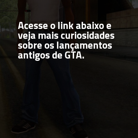
Acesse o link abaixo e 
veja mais curiosidades 
sobre os lançamentos 
antigos de GTA.