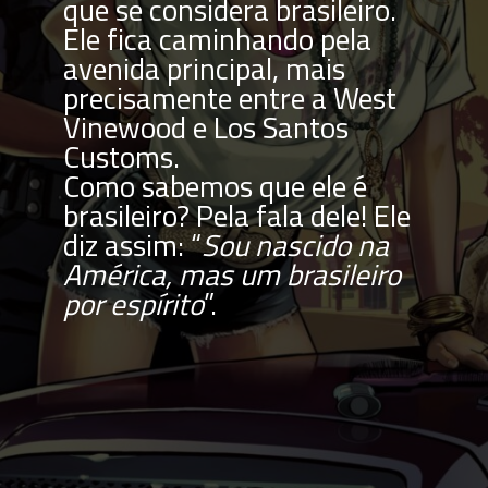
que se considera brasileiro. 
Ele fica caminhando pela 
avenida principal, mais 
precisamente entre a West 
Vinewood e Los Santos 
Customs.
Como sabemos que ele é 
brasileiro? Pela fala dele! Ele 
diz assim: “
Sou nascido na 
América, mas um brasileiro 
por espírito
”.