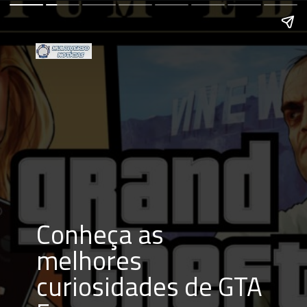
Conheça as 
melhores 
curiosidades de GTA 