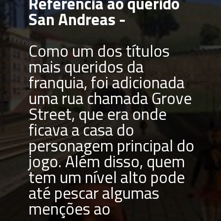
Referência ao querido 
San Andreas - 
Como um dos títulos 
mais queridos da 
franquia, foi adicionada 
uma rua chamada Grove 
Street, que era onde 
ficava a casa do 
personagem principal do 
jogo. Além disso, quem 
tem um nível alto pode 
até pescar algumas 
menções ao 